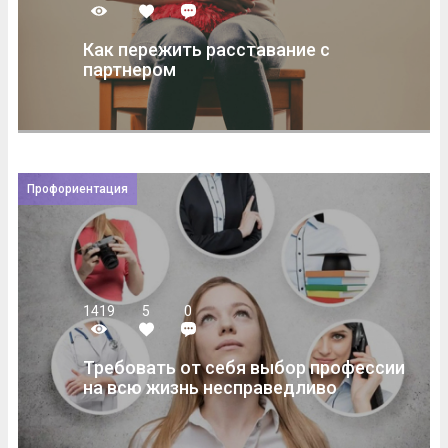
Как пережить расставание с
партнером
Профориентация
1419
5
0
Требовать от себя выбор профессии
на всю жизнь несправедливо