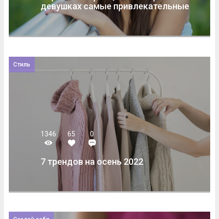
девушках самые привлекательные
Стиль
1346
65
0
7 трендов на осень 2022