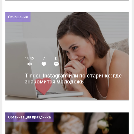
Отношения
1942
2
0
Tinder, Instagram или по старинке: где
знакомится молодежь
Организация праздника