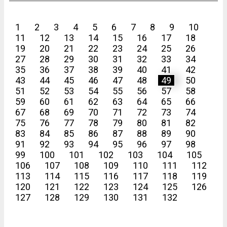
1
2
3
4
5
6
7
8
9
10
11
12
13
14
15
16
17
18
19
20
21
22
23
24
25
26
27
28
29
30
31
32
33
34
35
36
37
38
39
40
41
42
43
44
45
46
47
48
49
50
51
52
53
54
55
56
57
58
59
60
61
62
63
64
65
66
67
68
69
70
71
72
73
74
75
76
77
78
79
80
81
82
83
84
85
86
87
88
89
90
91
92
93
94
95
96
97
98
99
100
101
102
103
104
105
106
107
108
109
110
111
112
113
114
115
116
117
118
119
120
121
122
123
124
125
126
127
128
129
130
131
132