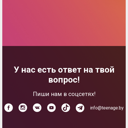
У нас есть ответ на твой
вопрос!
Пиши нам в соцсетях!
info@teenage.by