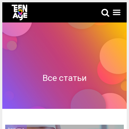
Все статьи