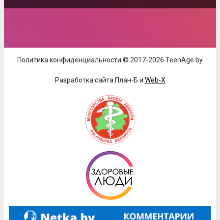
Политика конфиденциальности © 2017-2026 TeenAge.by
Разработка сайта План-Б и
Web-X