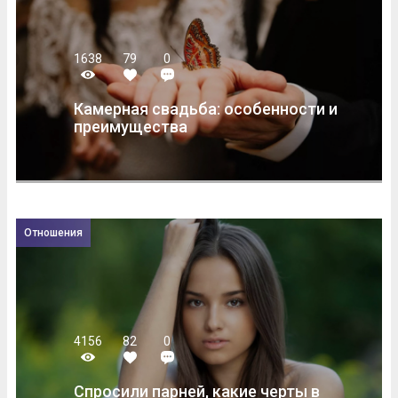
1638
79
0
Камерная свадьба: особенности и
преимущества
Отношения
4156
82
0
Спросили парней, какие черты в