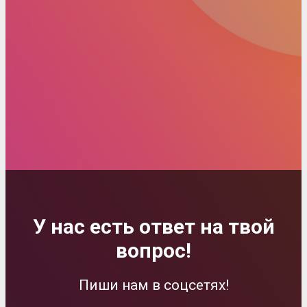
У нас есть ответ на твой
вопрос!
Пиши нам в соцсетях!