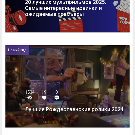
20 лучших мультфильмов 2025.
Самые интересные новинки и
ожидаемые премьеры
Новый год
1534
19
0
Лучшие Рождественские ролики 2024