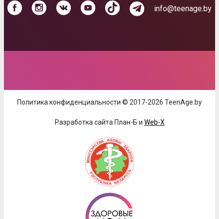
info@teenage.by
Политика конфиденциальности © 2017-2026 TeenAge.by
Разработка сайта План-Б и
Web-X