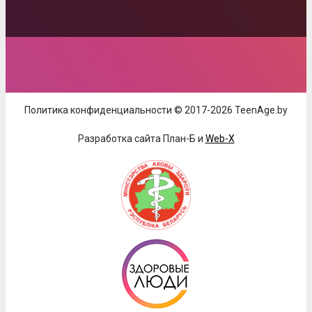
Политика конфиденциальности © 2017-2026 TeenAge.by
Разработка сайта План-Б и
Web-X