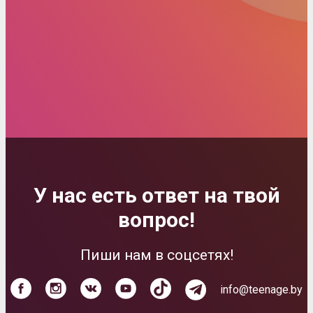
У нас есть ответ на твой
вопрос!
Пиши нам в соцсетях!
info@teenage.by