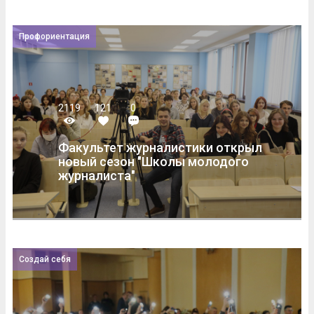
Профориентация
2119
121
0
Факультет журналистики открыл
новый сезон "Школы молодого
журналиста"
Создай себя