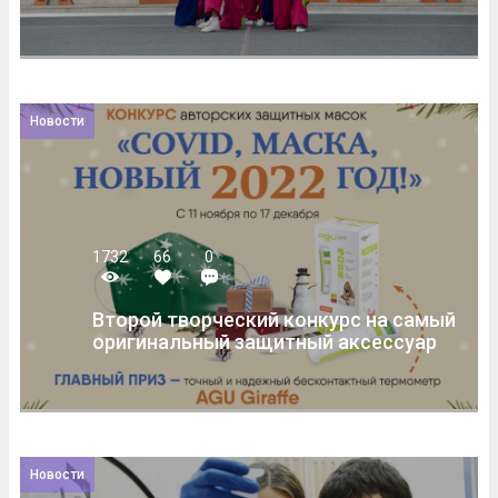
Новости
1732
66
0
Второй творческий конкурс на самый
оригинальный защитный аксессуар
Новости