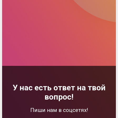
У нас есть ответ на твой
вопрос!
Пиши нам в соцсетях!