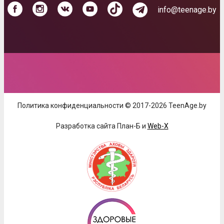
info@teenage.by
Политика конфиденциальности © 2017-2026 TeenAge.by
Разработка сайта План-Б и
Web-X