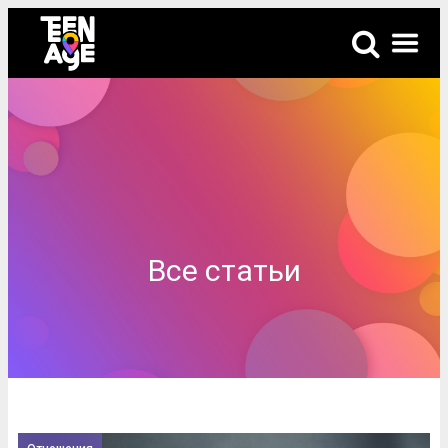
Все статьи