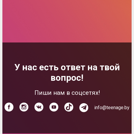
У нас есть ответ на твой
вопрос!
Пиши нам в соцсетях!
info@teenage.by