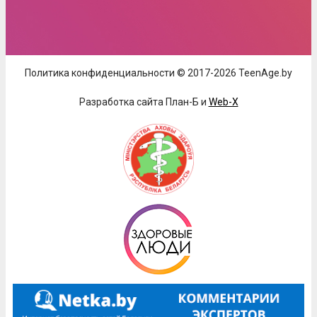
Политика конфиденциальности © 2017-2026 TeenAge.by
Разработка сайта План-Б и
Web-X