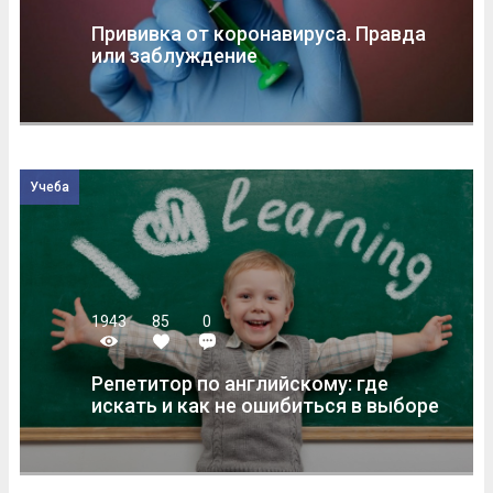
Прививка от коронавируса. Правда
или заблуждение
Учеба
1943
85
0
Репетитор по английскому: где
искать и как не ошибиться в выборе