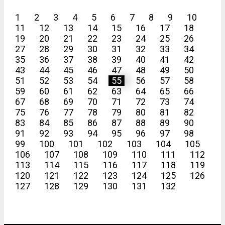
1
2
3
4
5
6
7
8
9
10
11
12
13
14
15
16
17
18
19
20
21
22
23
24
25
26
27
28
29
30
31
32
33
34
35
36
37
38
39
40
41
42
43
44
45
46
47
48
49
50
51
52
53
54
55
56
57
58
59
60
61
62
63
64
65
66
67
68
69
70
71
72
73
74
75
76
77
78
79
80
81
82
83
84
85
86
87
88
89
90
91
92
93
94
95
96
97
98
99
100
101
102
103
104
105
106
107
108
109
110
111
112
113
114
115
116
117
118
119
120
121
122
123
124
125
126
127
128
129
130
131
132