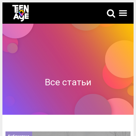
Все статьи