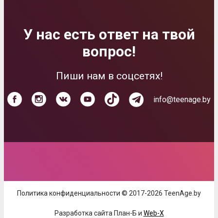
У нас есть ответ на твой
вопрос!
Пиши нам в соцсетях!
info@teenage.by
Политика конфиденциальности © 2017-2026 TeenAge.by
Разработка сайта План-Б и
Web-X