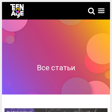
Все статьи