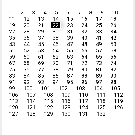
1
2
3
4
5
6
7
8
9
10
11
12
13
14
15
16
17
18
19
20
21
22
23
24
25
26
27
28
29
30
31
32
33
34
35
36
37
38
39
40
41
42
43
44
45
46
47
48
49
50
51
52
53
54
55
56
57
58
59
60
61
62
63
64
65
66
67
68
69
70
71
72
73
74
75
76
77
78
79
80
81
82
83
84
85
86
87
88
89
90
91
92
93
94
95
96
97
98
99
100
101
102
103
104
105
106
107
108
109
110
111
112
113
114
115
116
117
118
119
120
121
122
123
124
125
126
127
128
129
130
131
132