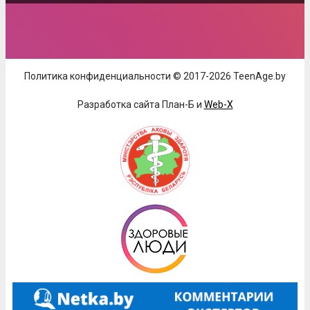
Политика конфиденциальности © 2017-2026 TeenAge.by
Разработка сайта План-Б и
Web-X