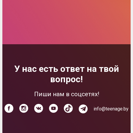
У нас есть ответ на твой
вопрос!
Пиши нам в соцсетях!
info@teenage.by