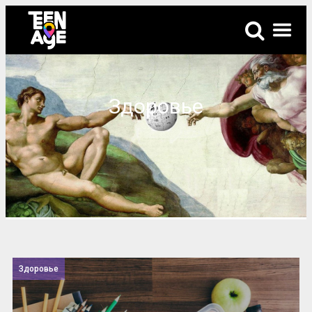
Здоровье
Здоровье