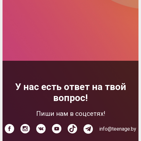
У нас есть ответ на твой
вопрос!
Пиши нам в соцсетях!
info@teenage.by