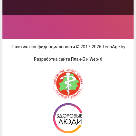
Политика конфиденциальности © 2017-2026 TeenAge.by
Разработка сайта План-Б и
Web-X