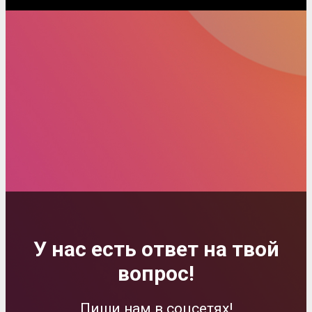
У нас есть ответ на твой
вопрос!
Пиши нам в соцсетях!