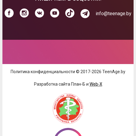
info@teenage.by
Политика конфиденциальности © 2017-2026 TeenAge.by
Разработка сайта План-Б и
Web-X