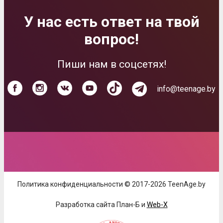
У нас есть ответ на твой
вопрос!
Пиши нам в соцсетях!
info@teenage.by
Политика конфиденциальности © 2017-2026 TeenAge.by
Разработка сайта План-Б и
Web-X