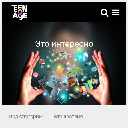
Это интересно
Подкатегории:
Путешествия