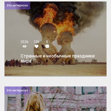
Это интересно
3536
136
0
Странные и необычные праздники
мира
Это интересно