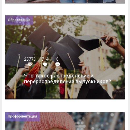
Образование
25773
714
0
Что такое распределение и
перераспределение выпускников?
Профориентация