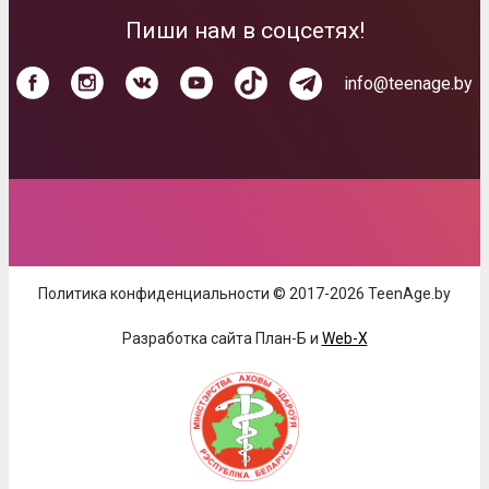
Пиши нам в соцсетях!
info@teenage.by
Политика конфиденциальности © 2017-2026 TeenAge.by
Разработка сайта План-Б и
Web-X