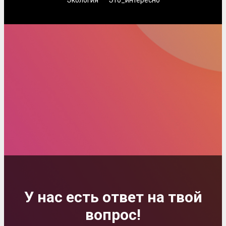
У нас есть ответ на твой
вопрос!