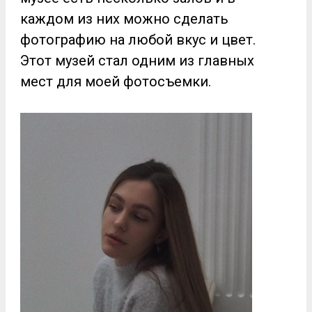
каждом из них можно сделать
фотографию на любой вкус и цвет.
Этот музей стал одним из главных
мест для моей фотосъемки.