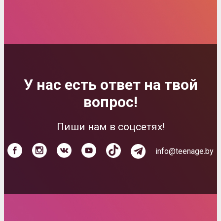
У нас есть ответ на твой
вопрос!
Пиши нам в соцсетях!
info@teenage.by