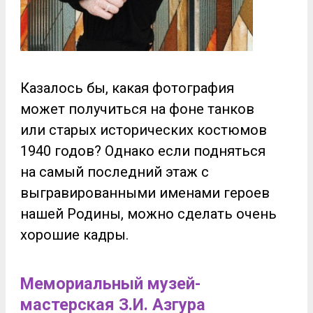
Казалось бы, какая фотография
может получиться на фоне танков
или старых исторических костюмов
1940 годов? Однако если подняться
на самый последний этаж с
выгравированными именами героев
нашей Родины, можно сделать очень
хорошие кадры.
Мемориальный музей-
мастерская З.И. Азгура