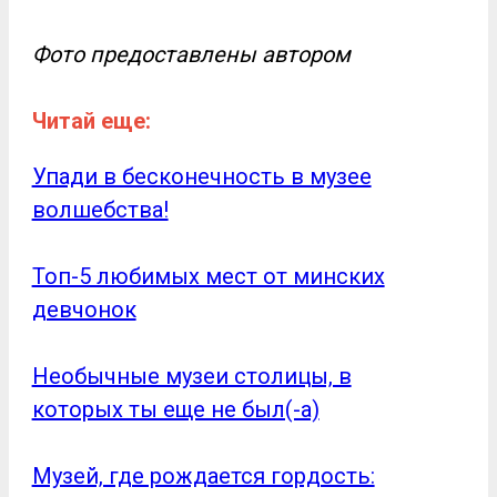
Фото предоставлены автором
Читай еще:
Упади в бесконечность в музее
волшебства!
Топ-5 любимых мест от минских
девчонок
Необычные музеи столицы, в
которых ты еще не был(-а)
Музей, где рождается гордость: