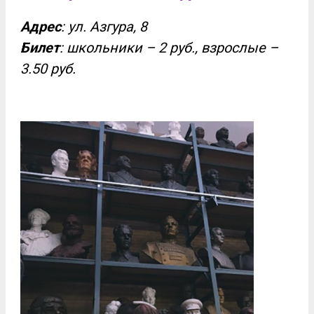
Адрес
: ул. Азгура, 8
Билет
: школьники – 2 руб., взрослые –
3.50 руб.