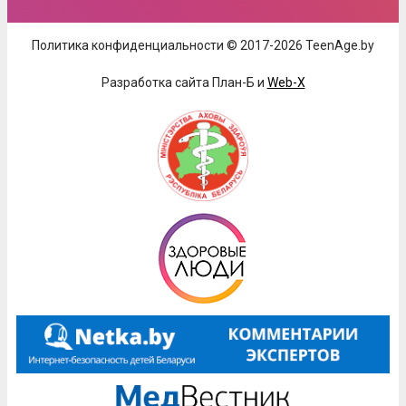
Политика конфиденциальности © 2017-2026 TeenAge.by
Разработка сайта План-Б и
Web-X