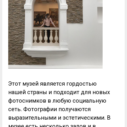
Этот музей является гордостью
нашей страны и подходит для новых
фотоснимков в любую социальную
сеть. Фотографии получаются
выразительными и эстетическими. В
музее есть несколько залов и в