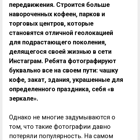
передвижения. Строится больше
навороченных кофеен, парков и
торговых центров, которые
становятся отличной геолокацией
для подрастающего поколения,
делящегося своей жизнью в сети
Инстаграм. Ребята фотографируют
буквально все на своем пути: чашку
кофе, закат, здания, украшенные для
определенного праздника, себя «в
зеркале».
Однако не многие задумываются о
том, что такие фотографии давно
потеряли популярность. На самом