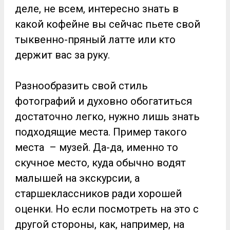
деле, не всем, интересно знать в
какой кофейне вы сейчас пьете свой
тыквенно-пряный латте или кто
держит вас за руку.
Разнообразить свой стиль
фотографий и духовно обогатиться
достаточно легко, нужно лишь знать
подходящие места. Пример такого
места – музей. Да-да, именно то
скучное место, куда обычно водят
малышей на экскурсии, а
старшеклассников ради хорошей
оценки. Но если посмотреть на это с
другой стороны, как, например, на