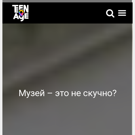
Музей – это не скучно?