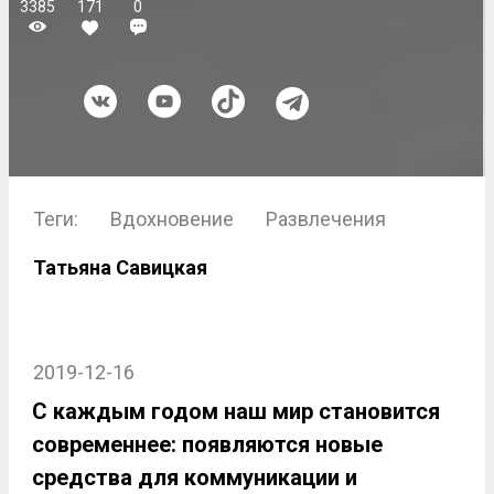
3385
171
0
Теги:
Вдохновение
Развлечения
Татьяна Савицкая
2019-12-16
С каждым годом наш мир становится
современнее: появляются новые
средства для коммуникации и