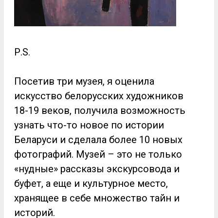
Р.S.
Посетив три музея, я оценила
искусство белорусских художников
18-19 веков, получила возможность
узнать что-то новое по истории
Беларуси и сделала более 10 новых
фотографий. Музей – это не только
«нудные» рассказы экскурсовода и
буфет, а еще и культурное место,
хранящее в себе множество тайн и
историй.