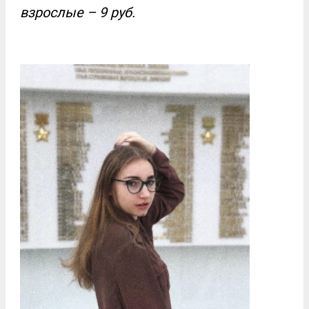
взрослые – 9 руб.