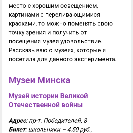
место с хорошим освещением,
картинами с переливающимися
красками, то можно поменять свою
точку зрения и получить от
посещения музея удовольствие.
Рассказываю о музеях, которые я
посетила для данного эксперимента.
Музеи Минска
Музей истории Великой
Отечественной войны
Адрес
: пр-т. Победителей, 8
Билет
: школьники – 4.50 руб.,