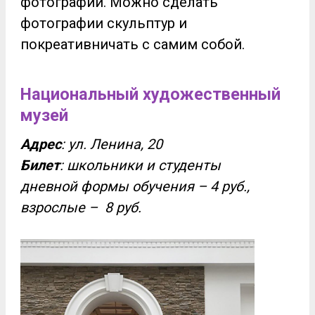
фотографий. Можно сделать
фотографии скульптур и
покреативничать с самим собой.
Национальный художественный
музей
Адрес
: ул. Ленина, 20
Билет
: школьники и студенты
дневной формы обучения – 4 руб.,
взрослые – 8 руб.