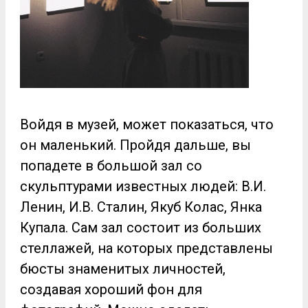
Войдя в музей, может показаться, что
он маленький. Пройдя дальше, вы
попадете в большой зал со
скульптурами известных людей: В.И.
Ленин, И.В. Сталин, Якуб Колас, Янка
Купала. Сам зал состоит из больших
стеллажей, на которых представлены
бюсты знаменитых личностей,
создавая хороший фон для