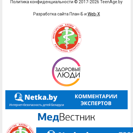
Политика конфиденциальности © 2017-2026 TeenAge.by
Разработка сайта План-Б и
Web-X