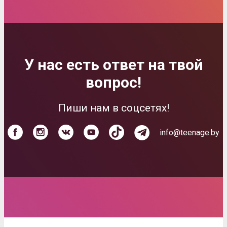
У нас есть ответ на твой
вопрос!
Пиши нам в соцсетях!
info@teenage.by