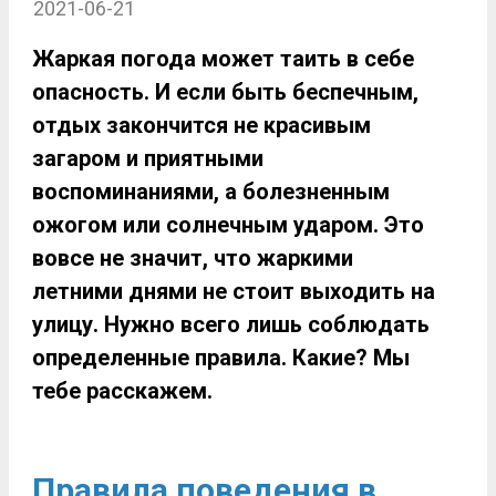
2021-06-21
Жаркая погода может таить в себе
опасность. И если быть беспечным,
отдых закончится не красивым
загаром и приятными
воспоминаниями, а болезненным
ожогом или солнечным ударом. Это
вовсе не значит, что жаркими
летними днями не стоит выходить на
улицу. Нужно всего лишь соблюдать
определенные правила. Какие? Мы
тебе расскажем.
Правила поведения в