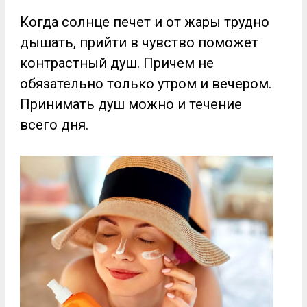
Когда солнце печет и от жары трудно
дышать, прийти в чувство поможет
контрастный душ. Причем не
обязательно только утром и вечером.
Принимать душ можно и течение
всего дня.