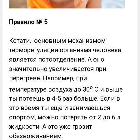
Правило № 5
Кстати, основным механизмом
терморегуляции организма человека
является потоотделение. А оно
значительно увеличивается при
перегреве. Например, при
о
температуре воздуха до 30
С и выше
ты потеешь в 4-5 раз больше. Если в
это время ты еще и занимаешься
спортом, можно потерять от 2 до 6 л
жидкости. А это уже грозит
обезвоживанием.