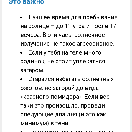
Это важно
Лучшее время для пребывания
на солнце – до 11 утра и после 17
вечера. В эти часы солнечное
излучение не такое агрессивное.
Если у тебя на теле много
родинок, не стоит увлекаться
загаром.
Старайся избегать солнечных
ожогов, не загорай до вида
«красного помидора». Если все-
таки это произошло, проведи
следующие два дня (и это как
минимум) в тени.