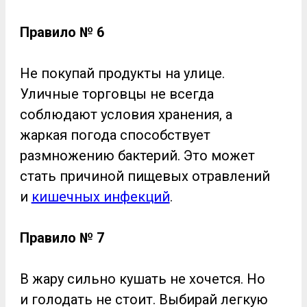
Правило № 6
Не покупай продукты на улице.
Уличные торговцы не всегда
соблюдают условия хранения, а
жаркая погода способствует
размножению бактерий. Это может
стать причиной пищевых отравлений
и
кишечных инфекций
.
Правило № 7
В жару сильно кушать не хочется. Но
и голодать не стоит. Выбирай легкую