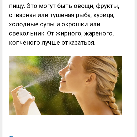
пищу. Это могут быть овощи, фрукты,
отварная или тушеная рыба, курица,
холодные супы и окрошки или
свекольник. От жирного, жареного,
копченого лучше отказаться.