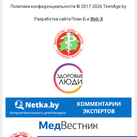
Политика конфиденциальности © 2017-2026 TeenAge.by
Разработка сайта План-Б и
Web-X