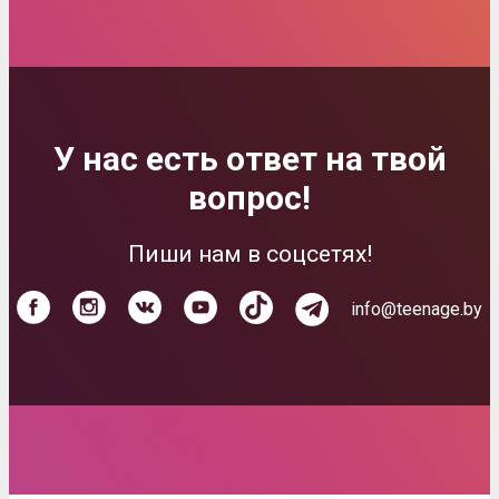
У нас есть ответ на твой
вопрос!
Пиши нам в соцсетях!
info@teenage.by