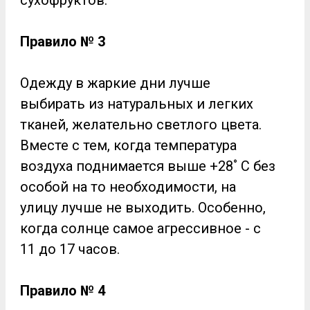
Правило № 3
Одежду в жаркие дни лучше
выбирать из натуральных и легких
тканей, желательно светлого цвета.
Вместе с тем, когда температура
воздуха поднимается выше +28˚ С без
особой на то необходимости, на
улицу лучше не выходить. Особенно,
когда солнце самое агрессивное - с
11 до 17 часов.
Правило № 4