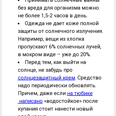
Принимать солнечные ванны
без вреда для организма можно
не более 1,5-2 часов в день.
Одежда не дает коже полной
защиты от солнечного излучения.
Например, вещи из хлопка
пропускают 6% солнечных лучей,
в мокром виде – уже до 20%.
Перед тем, как выйти на
солнце, не забудь про
солнцезащитный крем
. Средство
надо периодически обновлять.
Причем, даже если
на тюбике
написано
«водостойкое» после
купания стоит нанести новый