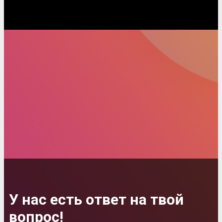
У нас есть ответ на твой
вопрос!