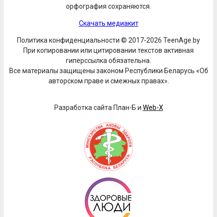
орфография сохраняются.
Скачать медиакит
Политика конфиденциальности © 2017-2026 TeenAge.by
При копировании или цитировании текстов активная
гиперссылка обязательна.
Все материалы защищены законом Республики Беларусь «Об
авторском праве и смежных правах».
Разработка сайта План-Б и
Web-X