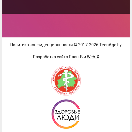
Политика конфиденциальности © 2017-2026 TeenAge.by
Разработка сайта План-Б и
Web-X