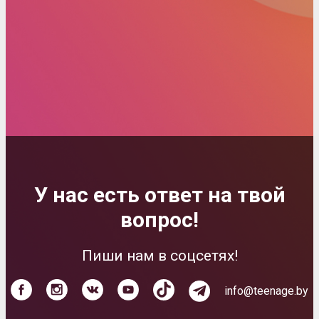
У нас есть ответ на твой
вопрос!
Пиши нам в соцсетях!
info@teenage.by