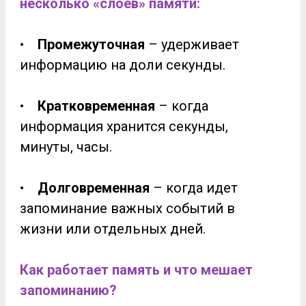
несколько «слоев» памяти:
•
Промежуточная
– удерживает
информацию на доли секунды.
•
Кратковременная
– когда
информация хранится секунды,
минуты, часы.
•
Долговременная
– когда идет
запоминание важных событий в
жизни или отдельных дней.
Как работает память и что мешает
запоминанию?