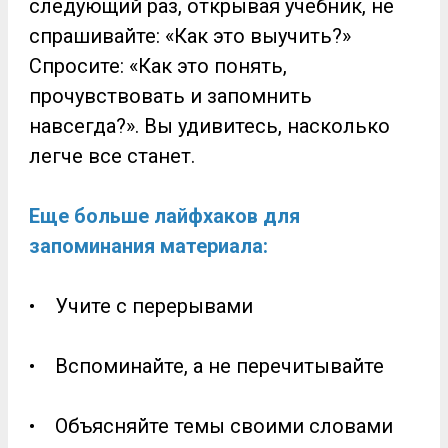
следующий раз, открывая учебник, не
спрашивайте: «Как это выучить?»
Спросите: «Как это понять,
прочувствовать и запомнить
навсегда?». Вы удивитесь, насколько
легче все станет.
Еще больше лайфхаков для
запоминания материала:
• Учите с перерывами
• Вспоминайте, а не перечитывайте
• Объясняйте темы своими словами