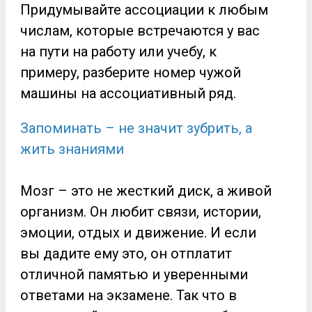
Придумывайте ассоциации к любым
числам, которые встречаются у вас
на пути на работу или учебу, к
примеру, разберите номер чужой
машины на ассоциативный ряд.
Запоминать – не значит зубрить, а
жить знаниями
Мозг – это не жесткий диск, а живой
организм. Он любит связи, истории,
эмоции, отдых и движение. И если
вы дадите ему это, он отплатит
отличной памятью и уверенными
ответами на экзамене. Так что в