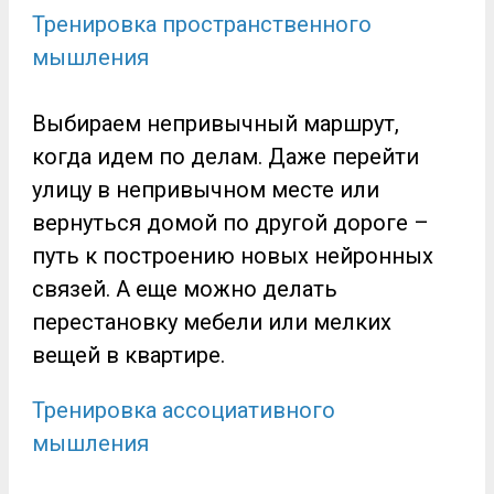
Тренировка пространственного
мышления
Выбираем непривычный маршрут,
когда идем по делам. Даже перейти
улицу в непривычном месте или
вернуться домой по другой дороге –
путь к построению новых нейронных
связей. А еще можно делать
перестановку мебели или мелких
вещей в квартире.
Тренировка ассоциативного
мышления