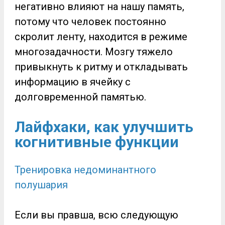
негативно влияют на нашу память,
потому что человек постоянно
скролит ленту, находится в режиме
многозадачности. Мозгу тяжело
привыкнуть к ритму и откладывать
информацию в ячейку с
долговременной памятью.
Лайфхаки, как улучшить
когнитивные функции
Тренировка недоминантного
полушария
Если вы правша, всю следующую