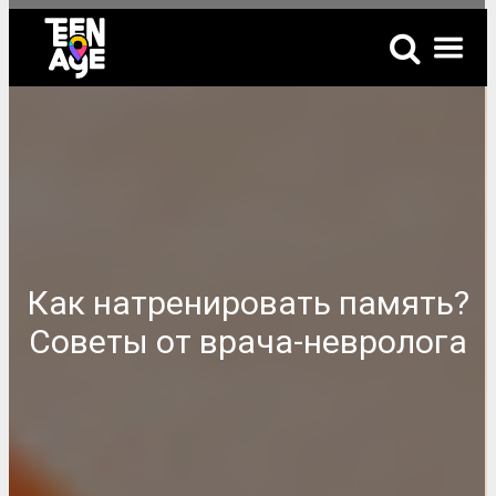
Как натренировать память?
Советы от врача-невролога