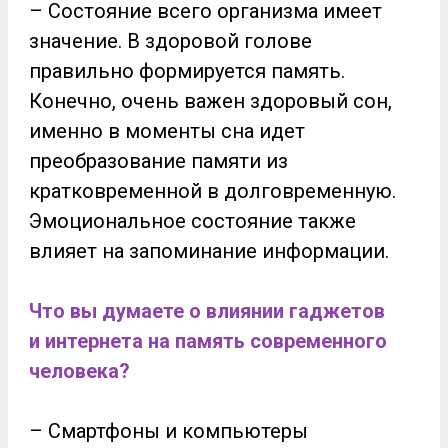
– Состояние всего организма имеет
значение. В здоровой голове
правильно формируется память.
Конечно, очень важен здоровый сон,
именно в моменты сна идет
преобразование памяти из
кратковременной в долговременную.
Эмоциональное состояние также
влияет на запоминание информации.
Что вы думаете о влиянии гаджетов
и интернета на память современного
человека?
– Смартфоны и компьютеры