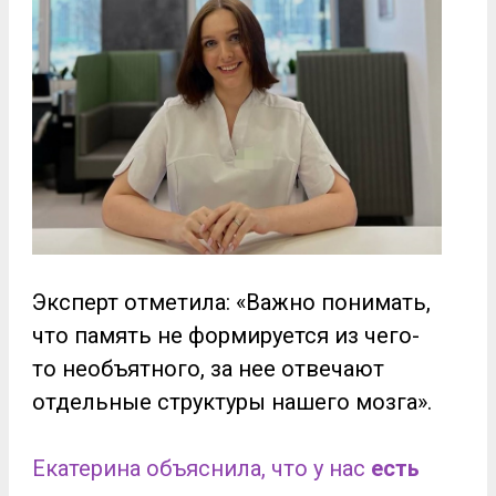
Эксперт отметила: «Важно понимать,
что память не формируется из чего-
то необъятного, за нее отвечают
отдельные структуры нашего мозга».
Екатерина объяснила, что у нас
есть