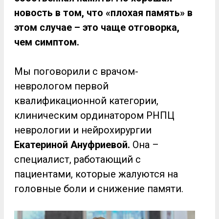
новость в том, что «плохая память» в
этом случае – это чаще отговорка,
чем симптом.
Мы поговорили с врачом-
неврологом первой
квалификационной категории,
клиническим ординатором РНПЦ
неврологии и нейрохирургии
Екатериной Ануфриевой.
Она –
специалист, работающий с
пациентами, которые жалуются на
головные боли и снижение памяти.