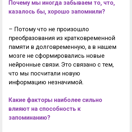
Почему мы иногда забываем то, что,
казалось бы, хорошо запомнили?
– Потому что не произошло
преобразования из кратковременной
памяти в долговременную, а в нашем
мозге не сформировались новые
нейронные связи. Это связано с тем,
что мы посчитали новую
информацию незначимой.
Какие факторы наиболее сильно
влияют на способность к
запоминанию?