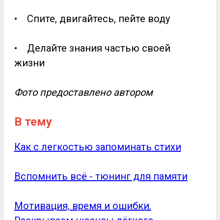
• Спите, двигайтесь, пейте воду
• Делайте знания частью своей
жизни
Фото предоставлено автором
В тему
Как с легкостью запоминать стихи
Вспомнить всё - тюнинг для памяти
Мотивация, время и ошибки.