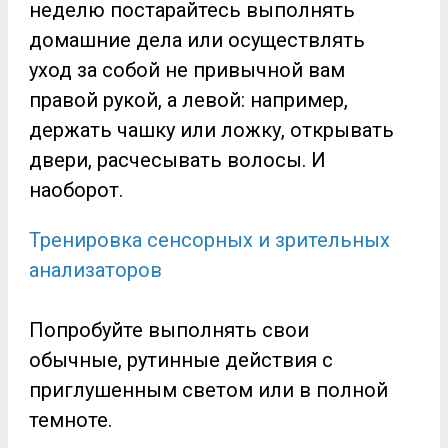
неделю постарайтесь выполнять
домашние дела или осуществлять
уход за собой не привычной вам
правой рукой, а левой: например,
держать чашку или ложку, открывать
двери, расчесывать волосы. И
наоборот.
Тренировка сенсорных и зрительных
анализаторов
Попробуйте выполнять свои
обычные, рутинные действия с
приглушенным светом или в полной
темноте.