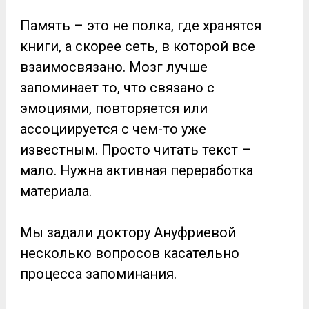
Память – это не полка, где хранятся
книги, а скорее сеть, в которой все
взаимосвязано. Мозг лучше
запоминает то, что связано с
эмоциями, повторяется или
ассоциируется с чем-то уже
известным. Просто читать текст –
мало. Нужна активная переработка
материала.
Мы задали доктору Ануфриевой
несколько вопросов касательно
процесса запоминания.