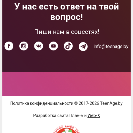
У нас есть ответ на твой
вопрос!
Пиши нам в соцсетях!
info@teenage.by
Политика конфиденциальности © 2017-2026 TeenAge.by
Разработка сайта План-Б и
Web-X