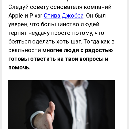
Следуй совету основателя компаний
Apple и Pixar
Стива Джобса
. Он был
уверен, что большинство людей
терпят неудачу просто потому, что
бояться сделать хоть шаг. Тогда как в
реальности
многие люди с радостью
готовы ответить на твои вопросы и
помочь.