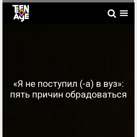
«Я не поступил (-а) в вуз»:
пять причин обрадоваться