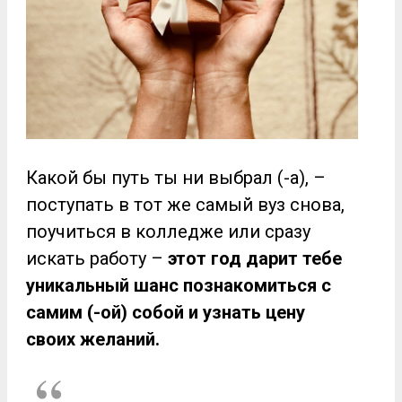
Какой бы путь ты ни выбрал (-а), –
поступать в тот же самый вуз снова,
поучиться в колледже или сразу
искать работу –
этот год дарит тебе
уникальный шанс познакомиться с
самим (-ой) собой и узнать цену
своих желаний.