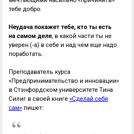
тебе добро.
Неудача покажет тебе, кто ты есть
на самом деле
, в какой части ты не
уверен (-а) в себе и над чем еще надо
поработать.
Преподаватель курса
«Предпринимательство и инновации»
в Стэнфордском университете Тина
Силиг в своей книге
«Сделай себя
сам»
пишет: