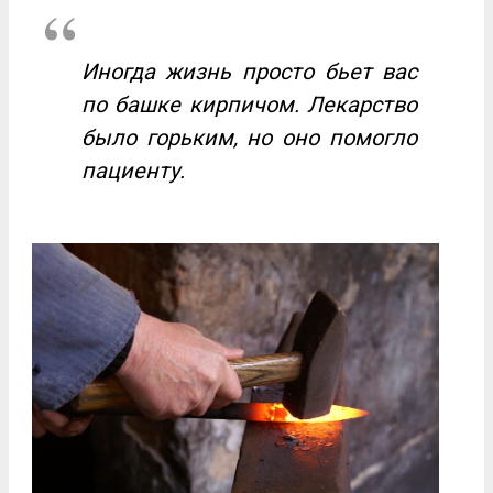
Иногда жизнь просто бьет вас
по башке кирпичом. Лекарство
было горьким, но оно помогло
пациенту.