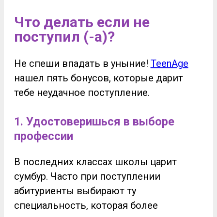
Что делать если не
поступил (-а)?
Не спеши впадать в уныние!
TeenAge
нашел пять бонусов, которые дарит
тебе неудачное поступление.
1. Удостоверишься в выборе
профессии
В последних классах школы царит
сумбур. Часто при поступлении
абитуриенты выбирают ту
специальность, которая более