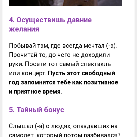
4. Осуществишь давние
желания
Побывай там, где всегда мечтал (-а).
Прочитай то, до чего не доходили
руки. Посети тот самый спектакль
или концерт.
Пусть этот свободный
год запомнится тебе как позитивное
и приятное время.
5. Тайный бонус
Слышал (-а) о людях, опаздавших на
самолет, который потом разбивался?