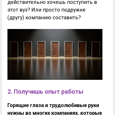
действительно хочешь поступить в
этот вуз? Или просто подружке
(другу) компанию составить?
2. Получишь опыт работы
Горящие глаза и трудолюбивые руки
нужны во многих компаниях, которые