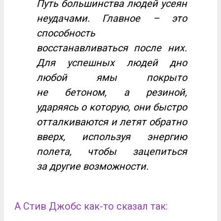
Путь большинства людей усеян
неудачами. Главное – это
способность
восстанавливаться после них.
Для успешных людей дно
любой ямы покрыто
не бетоном, а резиной,
ударяясь о которую, они быстро
отталкиваются и летят обратно
вверх, используя энергию
полета, чтобы зацепиться
за другие возможности.
А Стив Джобс как-то сказал так: