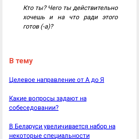
Кто ты? Чего ты действительно
хочешь и на что ради этого
готов (-а)?
В тему
Целевое направление от А до Я
Какие вопросы задают на
собеседовании?
В Беларуси увеличивается набор на
некоторые специальности