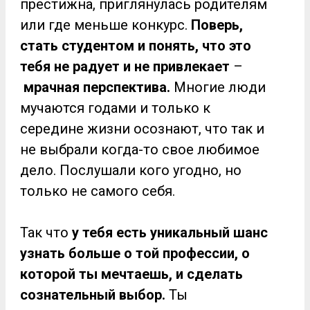
престижна, приглянулась родителям
или где меньше конкурс.
Поверь,
стать студентом и понять, что это
тебя не радует и не привлекает
–
мрачная перспектива.
Многие люди
мучаются годами и только к
середине жизни осознают, что так и
не выбрали когда-то свое любимое
дело. Послушали кого угодно, но
только не самого себя.
Так что
у тебя есть уникальный шанс
узнать больше о той профессии, о
которой ты мечтаешь, и сделать
сознательный выбор.
Ты