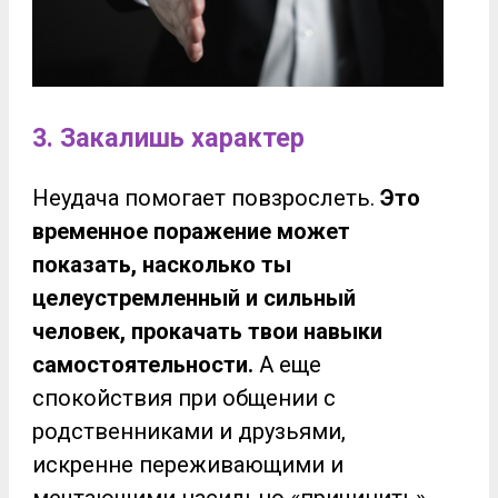
3. Закалишь характер
Неудача помогает повзрослеть.
Это
временное поражение может
показать, насколько ты
целеустремленный и сильный
человек, прокачать твои навыки
самостоятельности.
А еще
спокойствия при общении с
родственниками и друзьями,
искренне переживающими и
мечтающими насильно «причинить»