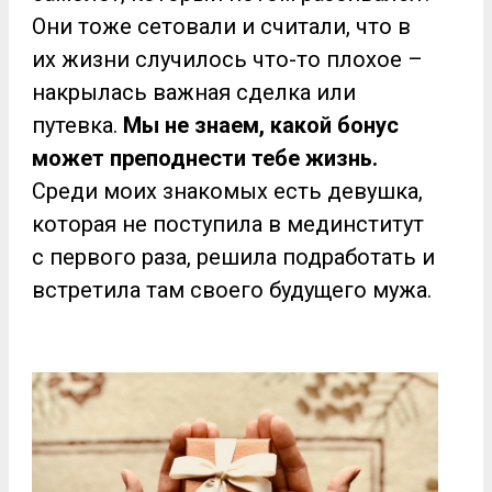
Они тоже сетовали и считали, что в
их жизни случилось что-то плохое –
накрылась важная сделка или
путевка.
Мы не знаем, какой бонус
может преподнести тебе жизнь.
Среди моих знакомых есть девушка,
которая не поступила в мединститут
с первого раза, решила подработать и
встретила там своего будущего мужа.