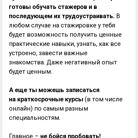
готовы обучать стажеров и в
последующем их трудоустраивать.
В
любом случае на стажировке у тебя
будет возможность получить ценные
практические навыки, узнать, как все
устроено, завести важные
знакомства. Даже негативный опыт
будет ценным.
А еще ты можешь записаться
на
краткосрочные курсы
(в том числе
онлайн) по самым разным
специальностям.
Главное –
не бойся пробовать!