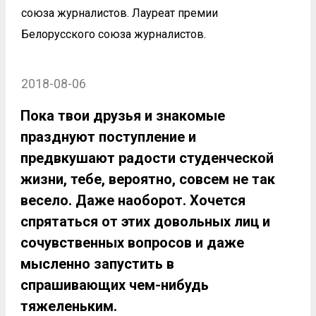
союза журналистов. Лауреат премии
Белорусского союза журналистов.
2018-08-06
Пока твои друзья и знакомые
празднуют поступление и
предвкушают радости студенческой
жизни, тебе, вероятно, совсем не так
весело. Даже наоборот. Хочется
спрятаться от этих довольных лиц и
сочувственных вопросов и даже
мысленно запустить в
спрашивающих чем-нибудь
тяжеленьким.