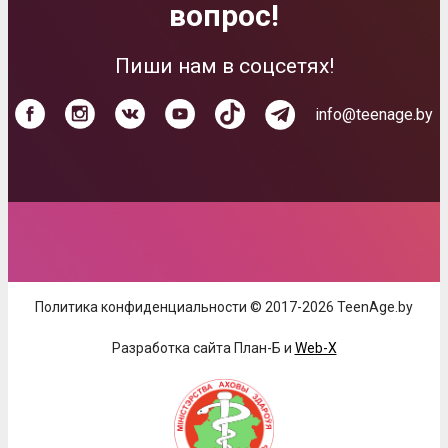
вопрос!
Пиши нам в соцсетях!
info@teenage.by
Политика конфиденциальности © 2017-2026 TeenAge.by
Разработка сайта План-Б и
Web-X