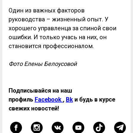
Один из важных факторов
руководства – жизненный опыт. У
хорошего управленца за спиной свои
ошибки. И только учась на них, он
становится профессионалом.
Фото Елены Белоусовой
Подписывайся
на наш
профиль
Facebook
,
В
k
и будь
в курсе
свежих новостей!