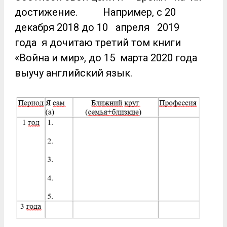
достижение. Например, с 20
декабря 2018 до 10 апреля 2019
года я дочитаю третий том книги
«Война и мир», до 15 марта 2020 года
выучу английский язык.