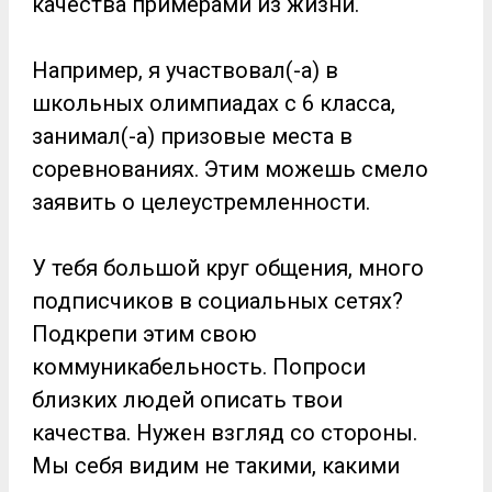
качества примерами из жизни.
Например, я участвовал(-а) в
школьных олимпиадах с 6 класса,
занимал(-а) призовые места в
соревнованиях. Этим можешь смело
заявить о целеустремленности.
У тебя большой круг общения, много
подписчиков в социальных сетях?
Подкрепи этим свою
коммуникабельность. Попроси
близких людей описать твои
качества. Нужен взгляд со стороны.
Мы себя видим не такими, какими