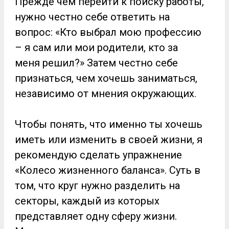
Прежде чем перейти к поиску работы,
нужно честно себе ответить на
вопрос: «Кто выбрал мою профессию
–
я сам или мо
и родители, кто за
меня решил?» Затем честно себе
признаться, чем хочешь заниматься,
независимо от мнения окружающих.
Чтобы понять, что именно ты хочешь
иметь или изменить в своей жизни, я
рекомендую сделать упражнение
«Колесо жизненного баланса». Суть в
том, что круг нужно разделить на
секторы, каждый из которых
представляет одну сферу жизни.