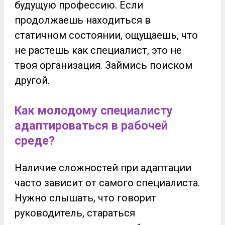
будущую профессию. Если
продолжаешь находиться в
статичном состоянии, ощущаешь, что
не растешь как специалист, это не
твоя организация. Займись поиском
другой.
Как молодому специалисту
адаптироваться в рабочей
среде?
Наличие сложностей при адаптации
часто зависит от самого специалиста.
Нужно слышать, что говорит
руководитель, стараться