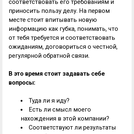
соответствовать его требованиям и
приносить пользу делу. На первом
месте стоит впитывать новую
информацию как губка, понимать, что
от тебя требуется и соответствовать
ожиданиям, договориться о честной,
регулярной обратной связи.
В это время стоит задавать себе
вопросы:
Туда ли я иду?
Есть ли смысл моего
нахождения в этой компании?
Соответствуют ли результаты