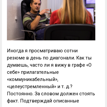
Иногда я просматриваю сотни
резюме в день по диагонали. Как ты
думаешь, часто ли я вижу в графе «О
себе» прилагательные
«коммуникабельный»,
«целеустремленный» и т. д.?
Постоянно. За словом должен стоять
факт. Подтверждай описанные