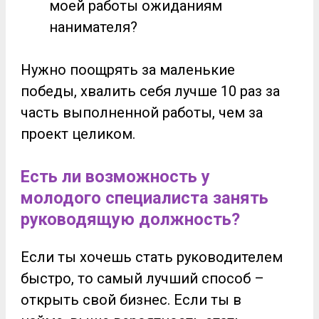
моей работы ожиданиям
нанимателя?
Нужно поощрять за маленькие
победы, хвалить себя лучше 10 раз за
часть выполненной работы, чем за
проект целиком.
Есть ли возможность у
молодого специалиста занять
руководящую должность?
Если ты хочешь стать руководителем
быстро, то самый лучший способ –
открыть свой бизнес. Если ты в