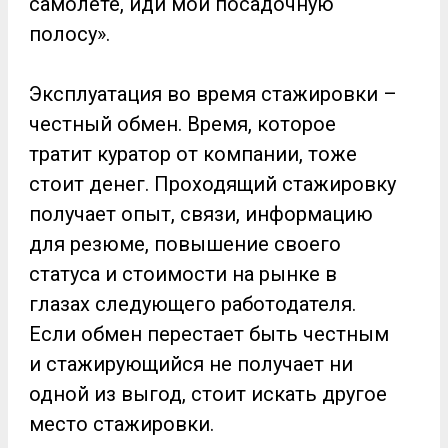
самолете, иди мой посадочную
полосу».
Эксплуатация во время стажировки –
честный обмен. Время, которое
тратит куратор от компании, тоже
стоит денег. Проходящий стажировку
получает опыт, связи, информацию
для резюме, повышение своего
статуса и стоимости на рынке в
глазах следующего работодателя.
Если обмен перестает быть честным
и стажирующийся не получает ни
одной из выгод, стоит искать другое
место стажировки.