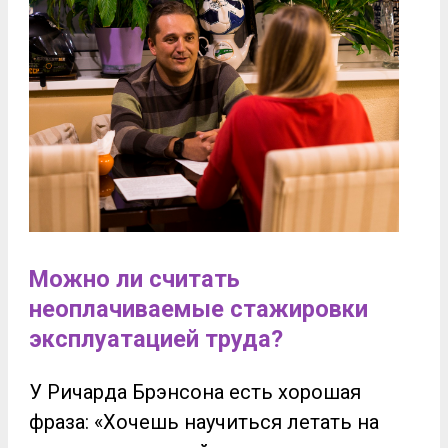
Можно ли считать
неоплачиваемые стажировки
эксплуатацией труда?
У Ричарда Брэнсона есть хорошая
фраза: «Хочешь научиться летать на