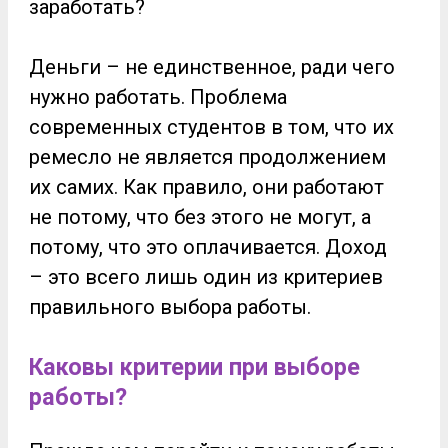
заработать?
Деньги – не единственное, ради чего
нужно работать. Проблема
современных студентов в том, что их
ремесло не является продолжением
их самих. Как правило, они работают
не потому, что без этого не могут, а
потому, что это оплачивается.
Доход
– это всего лишь один из критериев
правильного выбора работы.
Каковы критерии при выборе
работы?