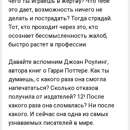
чего ты играешь в жертву? Что тебе
это дает, возможность ничего не
делать и пострадать? Тогда страдай.
Тот, кто проходит через это, кто
осознает бессмысленность жалоб,
быстро растет в профессии.
Давайте вспомним Джоан Роулинг,
автора книг о Гарри Поттере. Как ты
думаешь, с какого раза она смогла
напечататься? Сколько отказов
получила от издателей? 12! После
какого раза она сломалась? Ни после
какого. И сейчас она одна из самых
узнаваемых писателей в мире.