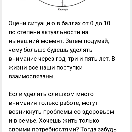
Оцени ситуацию в баллах от 0 до 10
по степени актуальности на
нынешний момент. Затем подумай,
чему больше будешь уделять
внимание через год, три и пять лет.
В
жизни все наши поступки
взаимосвязаны.
Если уделять слишком много
внимания только работе, могут
возникнуть проблемы со здоровьем
и в семье. Хочешь жить только
своими потребностями? Тогда забудь