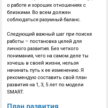
о работе и хороших отношениях с
близкими. Во всем должен
соблюдаться разумный баланс.
Следующий важный шаг при поиске
работы – постановка целей для
личного развития. Без четкого
понимания, чего на самом деле ты
хочешь в своей жизни, нельзя
начинать путь к ее изменению. Я
рекомендую составить свой план
развития на 1, 3, 5 лет по модели
SMART.
План развития