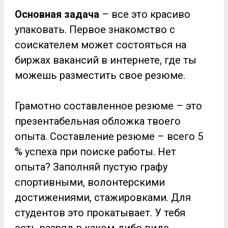
Основная задача
– все это красиво
упаковать. Первое знакомство с
соискателем может состояться на
биржах вакансий в интернете, где ты
можешь разместить свое резюме.
Грамотно составленное резюме – это
презентабельная обложка твоего
опыта. Составление резюме – всего 5
% успеха при поиске работы. Нет
опыта? Заполняй пустую графу
спортивными, волонтерскими
достижениями, стажировками. Для
студентов это прокатывает. У тебя
есть разряд в каком-либо виде