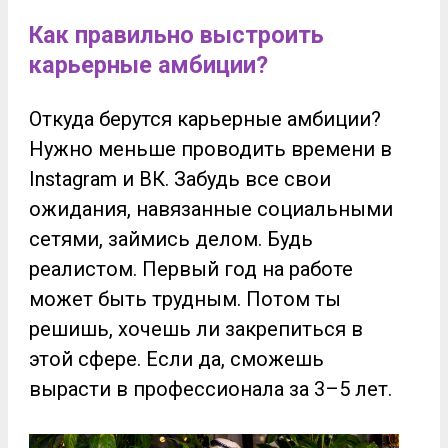
Как правильно выстроить
карьерные амбиции?
Откуда берутся карьерные амбиции?
Нужно меньше проводить времени в
Instagram и ВК. Забудь все свои
ожидания, навязанные социальными
сетями, займись делом. Будь
реалистом. Первый год на работе
может быть трудным. Потом ты
решишь, хочешь ли закрепиться в
этой сфере. Если да, сможешь
вырасти в профессионала за 3–5 лет.