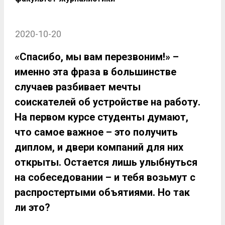
2020-10-20
«Спасибо, мы вам перезвоним!» –
именно эта фраза в большинстве
случаев разбивает мечты
соискателей об устройстве на работу.
На первом курсе студенты думают,
что самое важное – это получить
диплом, и двери компаний для них
открыты. Остается лишь улыбнуться
на собеседовании – и тебя возьмут с
распростертыми объятиями. Но так
ли это?