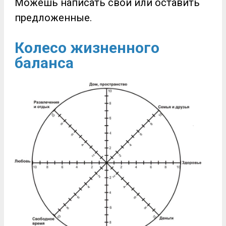
Можешь написать свои или оставить
предложенные.
Колесо жизненного
баланса