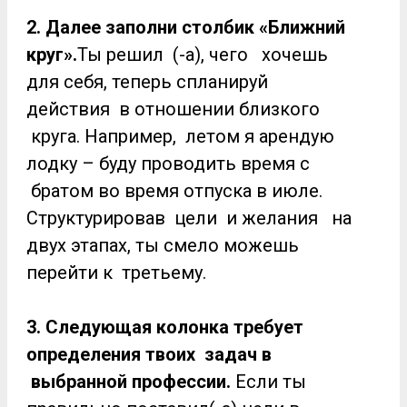
2. Далее заполни столбик «Ближний
круг».
Ты решил (-а), чего хочешь
для себя, теперь спланируй
действия в отношении близкого
круга. Например, летом я арендую
лодку – буду проводить время с
братом во время отпуска в июле.
Структурировав цели и желания на
двух этапах, ты смело можешь
перейти к третьему.
3. Следующая колонка требует
определения твоих задач в
выбранной профессии.
Если ты