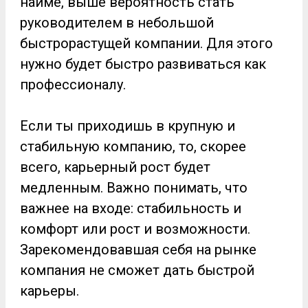
найме, выше вероятность стать
руководителем в небольшой
быстрорастущей компании. Для этого
нужно будет быстро развиваться как
профессионалу.
Если ты приходишь в крупную и
стабильную компанию, то, скорее
всего, карьерный рост будет
медленным. Важно понимать, что
важнее на входе: стабильность и
комфорт или рост и возможности.
Зарекомендовавшая себя на рынке
компания не сможет дать быстрой
карьеры.