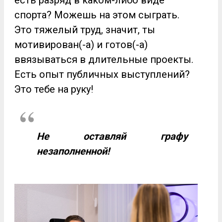
спорта? Можешь на этом сыграть.
Это тяжелый труд, значит, ты
мотивирован(-а) и готов(-а)
ввязываться в длительные проекты.
Есть опыт публичных выступлений?
Это тебе на руку!
Не оставляй графу
незаполненной!