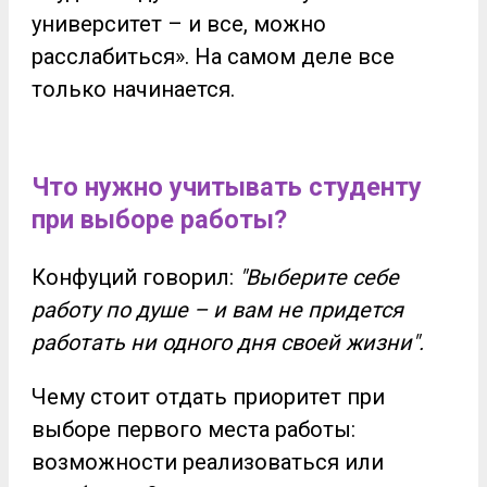
университет – и все, можно
расслабиться». На самом деле все
только начинается.
Что нужно учитывать студенту
при выборе работы?
Конфуций говорил:
"
Выберите себе
работу по душе – и вам не придется
работать ни одного дня своей жизни".
Чему стоит отдать приоритет при
выборе первого места работы:
возможности реализоваться или