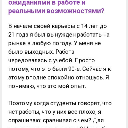
ожиданиями в работе и
реальными возможностями?
В начале своей карьеры с 14 лет до
21 года я был вынужден работать на
рынке в любую погоду. У меня не
было выходных. Работа
чередовалась с учебой. Просто
потому, что это были 90-е. Сейчас я к
этому вполне спокойно отношусь. Я
понимаю, что это мой опыт.
Поэтому когда студенты говорят, что
нет работы, что у них все плохо, я
спрашиваю: сравнивая с чем? Для