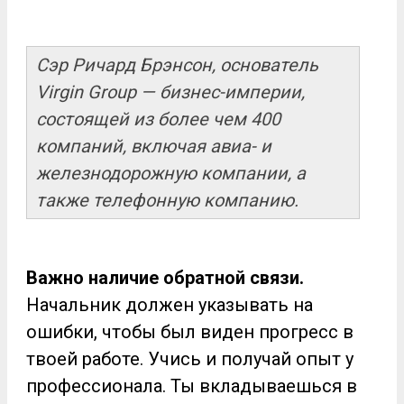
Сэр Ричард Брэнсон, основатель
Virgin Group — бизнес-империи,
состоящей из более чем 400
компаний, включая авиа- и
железнодорожную компании, а
также телефонную компанию.
Важно наличие обратной связи.
Начальник должен указывать на
ошибки, чтобы был виден прогресс в
твоей работе. Учись и получай опыт у
профессионала. Ты вкладываешься в