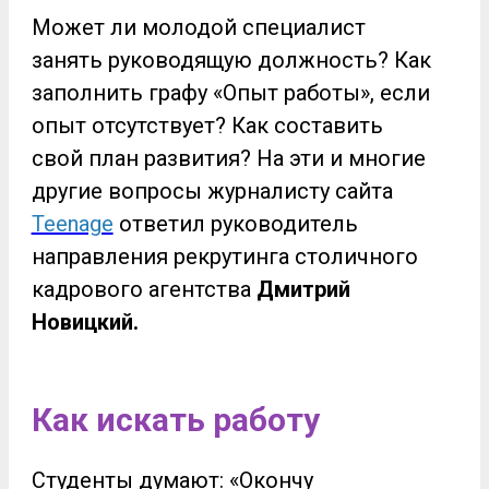
Может ли молодой специалист
занять руководящую должность? Как
заполнить графу «Опыт работы», если
опыт отсутствует? Как составить
свой план развития? На эти и многие
другие вопросы журналисту сайта
Teenage
ответил
руководитель
направления рекрутинга столичного
кадрового агентства
Дмитрий
Новицкий.
Как искать работу
Студенты думают: «Окончу