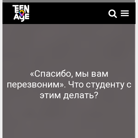
«Спасибо, мы вам
перезвоним». Что студенту с
этим делать?