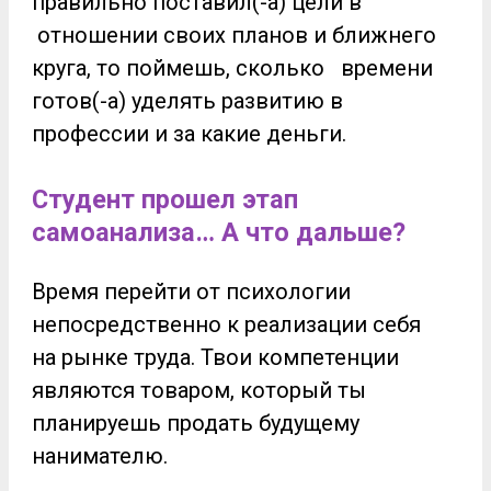
правильно поставил(-а) цели в
отношении своих планов и ближнего
круга, то поймешь, сколько времени
готов(-а) уделять развитию в
профессии и за какие деньги.
Студент прошел этап
самоанализа… А что дальше?
Время перейти от психологии
непосредственно к реализации себя
на рынке труда. Твои компетенции
являются товаром, который ты
планируешь продать будущему
нанимателю.