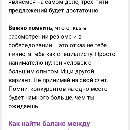
являемся на самом деле, трех-пяти
предложений будет достаточно.
Важно помнить,
что отказ в
рассмотрении резюме и в
собеседовании – это отказ не тебе
лично, а тебе как специалисту. Просто
нанимателю нужен человек с
б
о
льшим опытом. Ищи другой
вариант. Не принимай на свой счет.
Помни: конкурентов на одно место
будет намного больше, чем ты
ожидаешь.
Как найти баланс между