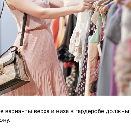
е варианты верха и низа в гардеробе должны
ону.