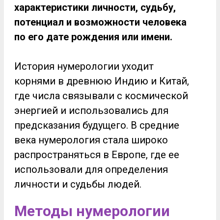
характеристики личности, судьбу,
потенциал и возможности человека
по его дате рождения или имени.
История нумерологии уходит
корнями в древнюю Индию и Китай,
где числа связывали с космической
энергией и использовались для
предсказания будущего. В средние
века нумерология стала широко
распространяться в Европе, где ее
использовали для определения
личности и судьбы людей.
Методы нумерологии