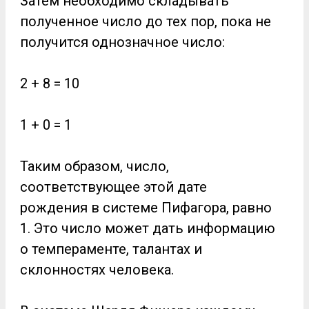
Затем необходимо складывать
полученное число до тех пор, пока не
получится однозначное число:
2 + 8 = 10
1 + 0 = 1
Таким образом, число,
соответствующее этой дате
рождения в системе Пифагора, равно
1. Это число может дать информацию
о темпераменте, талантах и
склонностях человека.