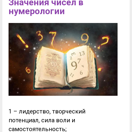
Значения чисел в
нумерологии
1 – лидерство, творческий
потенциал, сила воли и
самостоятельность;