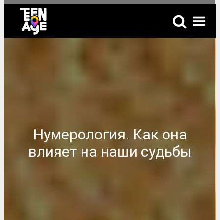
Нумерология. Как она
влияет на наши судьбы