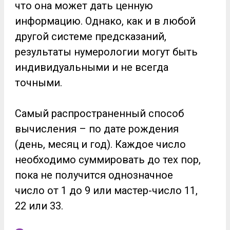
что она может дать ценную
информацию. Однако, как и в любой
другой системе предсказаний,
результаты нумерологии могут быть
индивидуальными и не всегда
точными.
Самый распространенный способ
вычисления – по дате рождения
(день, месяц и год). Каждое число
необходимо суммировать до тех пор,
пока не получится однозначное
число от 1 до 9 или мастер-число 11,
22 или 33.