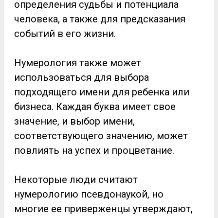
определения судьбы и потенциала
человека, а также для предсказания
событий в его жизни.
Нумерология также может
использоваться для выбора
подходящего имени для ребенка или
бизнеса. Каждая буква имеет свое
значение, и выбор имени,
соответствующего значению, может
повлиять на успех и процветание.
Некоторые люди считают
нумерологию псевдонаукой, но
многие ее приверженцы утверждают,