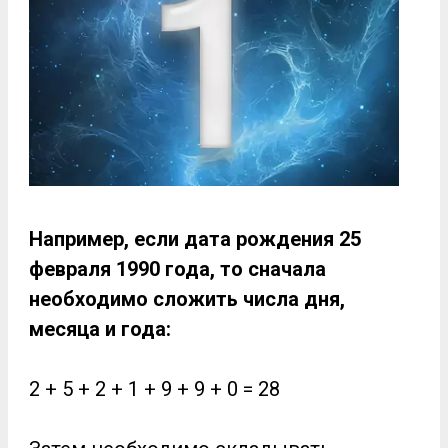
Например, если дата рождения 25
февраля 1990 года, то сначала
необходимо сложить числа дня,
месяца и года:
2 + 5 + 2 + 1 + 9 + 9 + 0 = 28