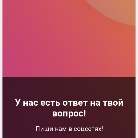
У нас есть ответ на твой
вопрос!
Пиши нам в соцсетях!