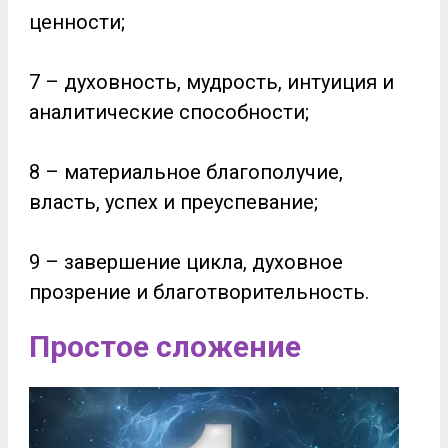
ценности;
7 – духовность, мудрость, интуиция и
аналитические способности;
8 – материальное благополучие,
власть, успех и преуспевание;
9 – завершение цикла, духовное
прозрение и благотворительность.
Простое сложение