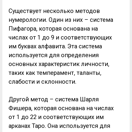
Существует несколько методов
нумерологии. Один из них – система
Пифагора, которая основана на
числах от 1 до 9 и соответствующих
им буквах алфавита. Эта система
используется для определения
основных характеристик личности,
таких как темперамент, таланты,
слабости и склонности.
Другой метод – система Шарля
Фишера, которая основана на числах
от 1 до 22 и соответствующих им
арканах Таро. Она используется для