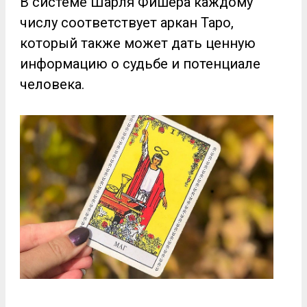
В системе Шарля Фишера каждому
числу соответствует аркан Таро,
который также может дать ценную
информацию о судьбе и потенциале
человека.