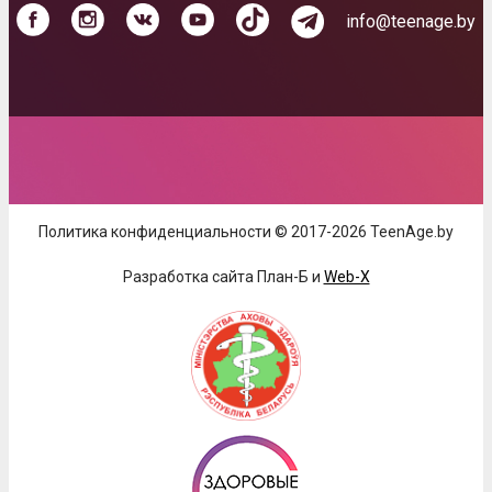
info@teenage.by
Политика конфиденциальности © 2017-2026 TeenAge.by
Разработка сайта План-Б и
Web-X