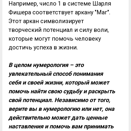
Например, число 1 в системе Шарля
Фишера соответствует аркану "Маг".
Этот аркан символизирует
творческий потенциал и силу воли,
которые могут помочь человеку
достичь успеха в жизни.
В целом нумерология – это
увлекательный способ понимания
себя и своей жизни, который может
помочь найти свою судьбу и раскрыть
свой потенциал. Независимо от того,
верите вы в нумерологию или нет, она
действительно может дать ценные
наставления и помочь вам принимать