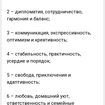
2 – дипломатия, сотрудничество,
гармония и баланс;
3 – коммуникация, экспрессивность,
оптимизм и креативность;
4 – стабильность, практичность,
усердие и порядок;
5 – свобода, приключения и
адаптивность;
6 – любовь, домашний уют,
ответственность и семейные