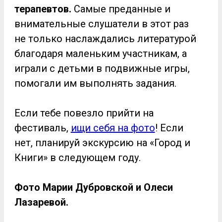
терапевтов.
Самые преданные и
внимательные слушатели в этот раз
не только наслаждались литературой
благодаря маленьким участникам, а
играли с детьми в подвижные игры,
помогали им выполнять задания.
Если тебе повезло прийти на
фестиваль,
ищи себя на фото
! Если
нет, планируй экскурсию на «Город и
Книги» в следующем году.
Фото Марии Дубровской и Олеси
Лазаревой.