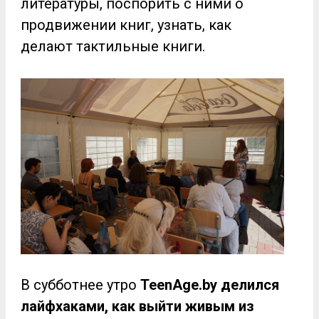
литературы, поспорить с ними о
продвижении книг, узнать, как
делают тактильные книги.
В субботнее утро
TeenAge.by делился
лайфхаками, как выйти живым из