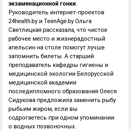
экзаменационной гонки
.
Руководитель интернет-проектов
24health.by и TeenAge.by Ольга
Светлицкая рассказала, что чистое
рабочее место и жизнерадостный
апельсин на столе помогут лучше
запомнить билеты. А старший
преподаватель кафедры гигиены и
медицинской экологии Белорусской
медицинской академии
последипломного образования Олеся
Сидукова предложила заменить рыбу
рыбьим жиром, если вы
содрогаетесь при одном упоминании
о водных позвоночных.