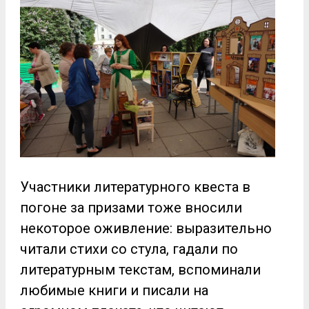
Участники литературного квеста в
погоне за призами тоже вносили
некоторое оживление: выразительно
читали стихи со стула, гадали по
литературным текстам, вспоминали
любимые книги и писали на