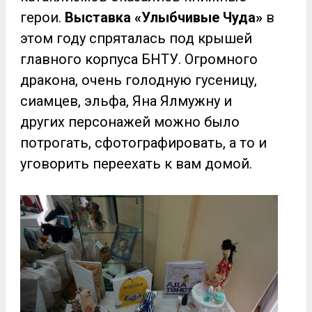
герои.
Выставка «Улыбчивые Чуда»
в
этом году спряталась под крышей
главного корпуса БНТУ. Огромного
дракона, очень голодную гусеницу,
сиамцев, эльфа, Яна Ялмужну и
других персонажей можно было
потрогать, сфотографировать, а то и
уговорить переехать к вам домой.