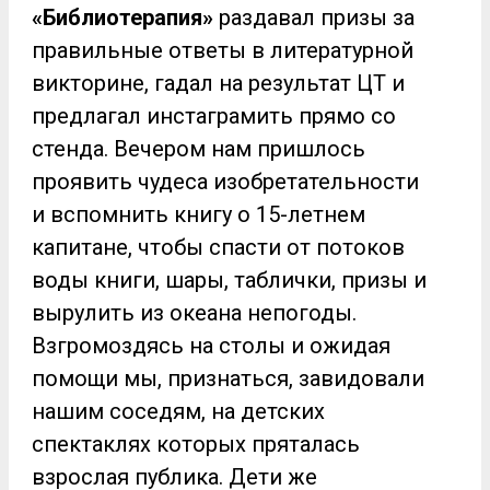
«Библиотерапия»
раздавал призы за
правильные ответы в литературной
викторине, гадал на результат ЦТ и
предлагал инстаграмить прямо со
стенда. Вечером нам пришлось
проявить чудеса изобретательности
и вспомнить книгу о 15-летнем
капитане, чтобы спасти от потоков
воды книги, шары, таблички, призы и
вырулить из океана непогоды.
Взгромоздясь на столы и ожидая
помощи мы, признаться, завидовали
нашим соседям, на детских
спектаклях которых пряталась
взрослая публика. Дети же