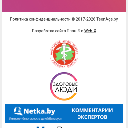
Политика конфиденциальности © 2017-2026 TeenAge.by
Разработка сайта План-Б и
Web-X