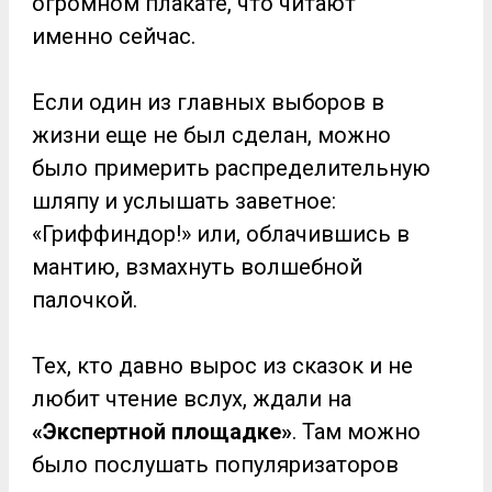
огромном плакате, что читают
именно сейчас.
Если один из главных выборов в
жизни еще не был сделан, можно
было примерить распределительную
шляпу и услышать заветное:
«Гриффиндор!» или, облачившись в
мантию, взмахнуть волшебной
палочкой.
Тех, кто давно вырос из сказок и не
любит чтение вслух, ждали на
«Экспертной площадке»
. Там можно
было послушать популяризаторов