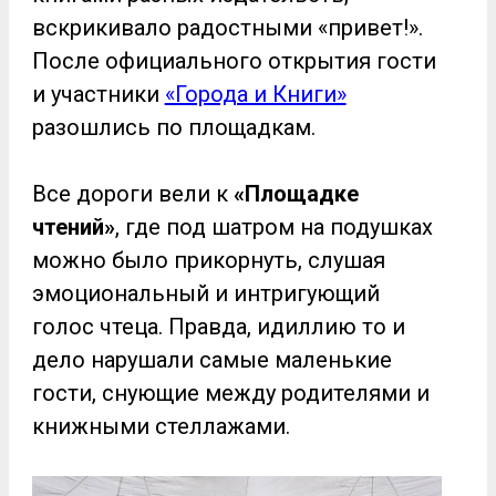
вскрикивало радостными «привет!».
После официального открытия гости
и участники
«Города и Книги»
разошлись по площадкам.
Все дороги вели к
«Площадке
чтений»
, где под шатром на подушках
можно было прикорнуть, слушая
эмоциональный и интригующий
голос чтеца. Правда, идиллию то и
дело нарушали самые маленькие
гости, снующие между родителями и
книжными стеллажами.