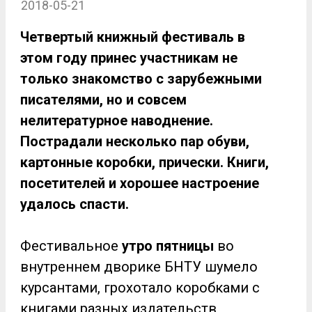
2018-05-21
Четвертый книжный фестиваль в
этом году принес участникам не
только знакомство с зарубежными
писателями, но и совсем
нелитературное наводнение.
Пострадали несколько пар обуви,
картонные коробки, прически. Книги,
посетителей и хорошее настроение
удалось спасти.
Фестивальное
утро пятницы
во
внутреннем дворике БНТУ шумело
курсантами, грохотало коробками с
книгами разных издательств,