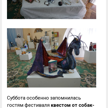
Суббота особенно запомнилась
гостям фестиваля
квестом от собак-