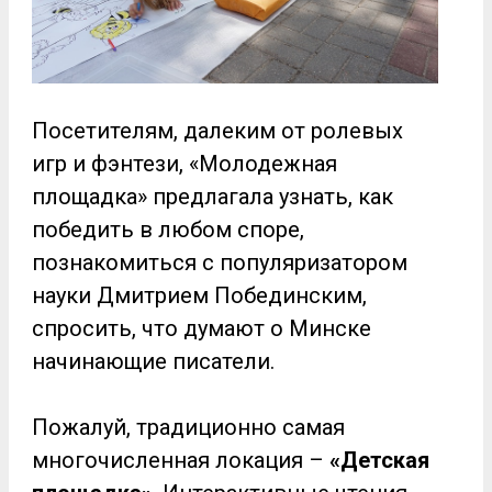
Посетителям, далеким от ролевых
игр и фэнтези, «Молодежная
площадка» предлагала узнать, как
победить в любом споре,
познакомиться с популяризатором
науки Дмитрием Побединским,
спросить, что думают о Минске
начинающие писатели.
Пожалуй, традиционно самая
многочисленная локация –
«Детская