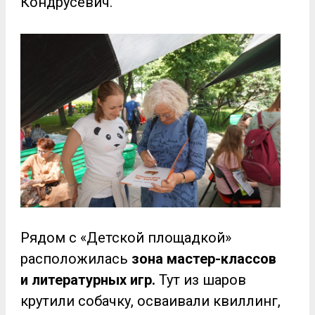
Кондрусевич.
Рядом с «Детской площадкой»
расположилась
зона мастер-классов
и литературных игр.
Тут из шаров
крутили собачку, осваивали квиллинг,