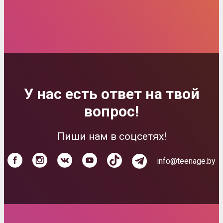
У нас есть ответ на твой
вопрос!
Пиши нам в соцсетях!
info@teenage.by