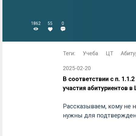
1862
55
0
Теги:
Учеба
ЦТ
Абиту
2025-02-20
В соответствии с п. 1.1
участия абитуриентов в 
Рассказываем, кому не 
нужны для подтвержден