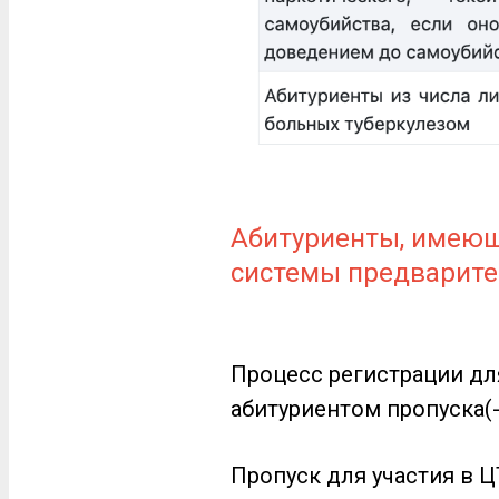
Абитуриенты, имеющи
системы предварите
Процесс регистрации дл
абитуриентом пропуска(
Пропуск для участия в 