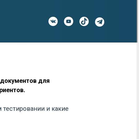
е документов для
риентов.
 тестировании и какие