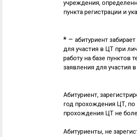
учреждения, определенн
пункта регистрации и ук
* –
абитуриент забирает
для участия в ЦТ при ли
работу на базе пунктов 
заявления для участия 
Абитуриент, зарегистри
год прохождения ЦТ, по
прохождения ЦТ не боле
Абитуриенты, не зареги