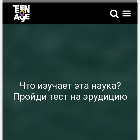
Что изучает эта наука?
Пройди тест на эрудицию