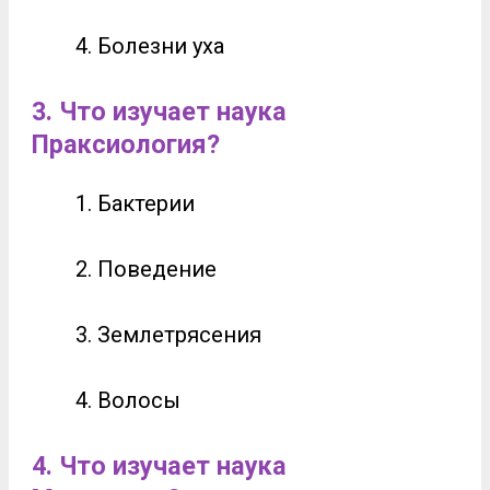
Болезни уха
3. Что изучает наука
Праксиология?
Бактерии
Поведение
Землетрясения
Волосы
4. Что изучает наука