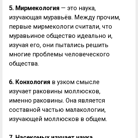
5. Мирмекология
— это наука,
изучающая муравьёв. Между прочим,
первые мирмекологи считали, что
муравьиное общество идеально и,
изучая его, они пытались решить
многие проблемы человеческого
общества.
6. Конхология
в узком смысле
изучает раковины моллюсков,
именно раковины. Она является
составной частью малакологии,
изучающей моллюсков в общем.
7. Насекомых изучает наука