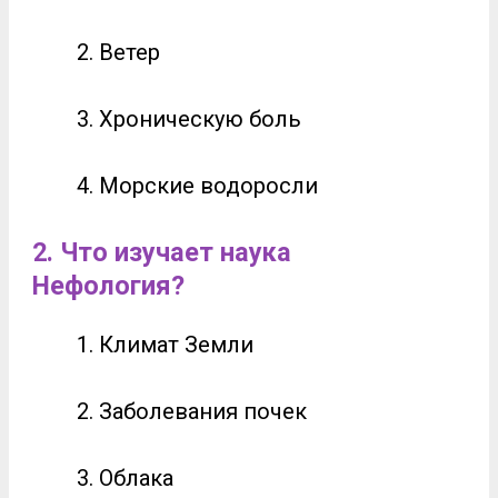
Ветер
Хроническую боль
Морские водоросли
2.
Что изучает наука
Нефология?
Климат Земли
Заболевания почек
Облака