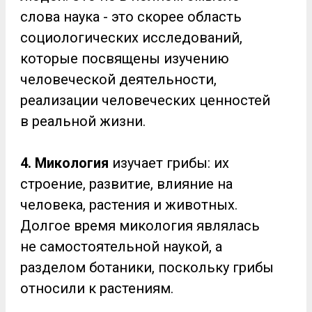
слова наука - это скорее область
социологических исследований,
которые посвящены изучению
человеческой деятельности,
реализации человеческих ценностей
в реальной жизни.
4. Микология
изучает грибы: их
строение, развитие, влияние на
человека, растения и животных.
Долгое время микология являлась
не самостоятельной наукой, а
разделом ботаники, поскольку грибы
относили к растениям.