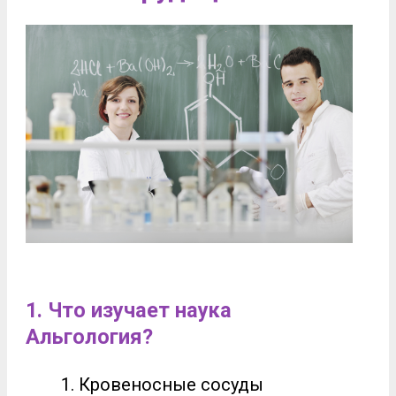
1. Что изучает наука
Альгология?
Кровеносные сосуды