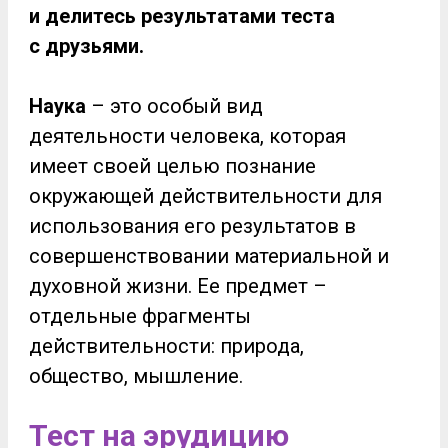
и делитесь результатами теста
с друзьями.
Наука
– это особый вид
деятельности человека, которая
имеет своей целью познание
окружающей действительности для
использования его результатов в
совершенствовании материальной и
духовной жизни. Ее предмет –
отдельные фрагменты
действительности: природа,
общество, мышление.
Тест на эрудицию