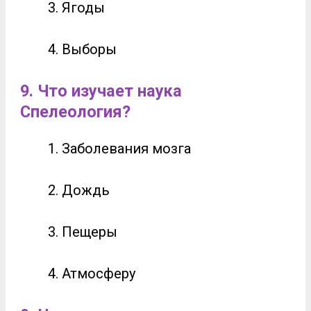
Ягоды
Выборы
9. Что изучает наука
Спелеология?
Заболевания мозга
Дождь
Пещеры
Атмосферу