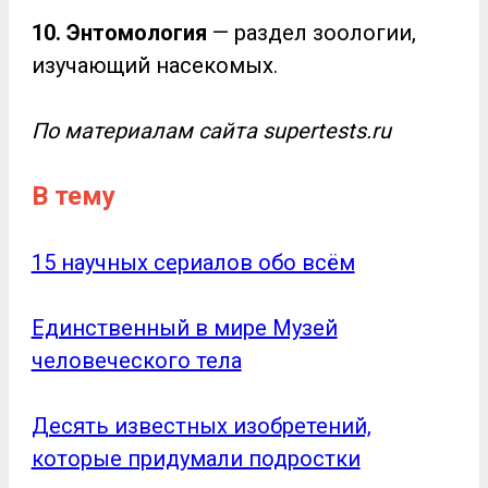
10. Энтомология
— раздел зоологии,
изучающий насекомых.
По материалам сайта supertests.ru
В тему
15 научных сериалов обо всём
Единственный в мире Музей
человеческого тела
Десять известных изобретений,
которые придумали подростки