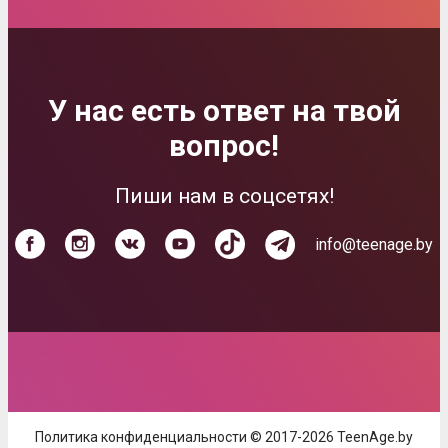
У нас есть ответ на твой
вопрос!
Пиши нам в соцсетях!
info@teenage.by
Политика конфиденциальности © 2017-2026 TeenAge.by