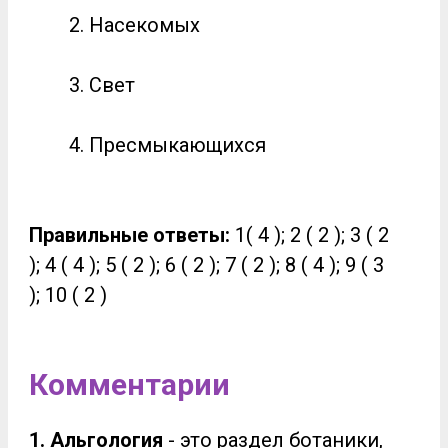
Насекомых
Свет
Пресмыкающихся
Правильные ответы:
1( 4 ); 2 ( 2 ); 3 ( 2
); 4 ( 4 ); 5 ( 2 ); 6 ( 2 ); 7 ( 2 ); 8 ( 4 ); 9 ( 3
); 10 ( 2 )
Комментарии
1. Альгология
- это раздел ботаники,