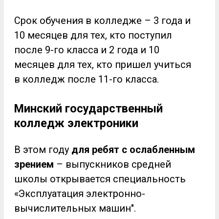
Срок обучения в колледже – 3 года и
10 месяцев для тех, кто поступил
после 9-го класса и 2 года и 10
месяцев для тех, кто пришел учиться
в колледж после 11-го класса.
Минский государственный
колледж электроники
В этом году
для ребят с ослабленным
зрением
– выпускников средней
школы открывается специальность
«Эксплуатация электронно-
вычислительных машин".