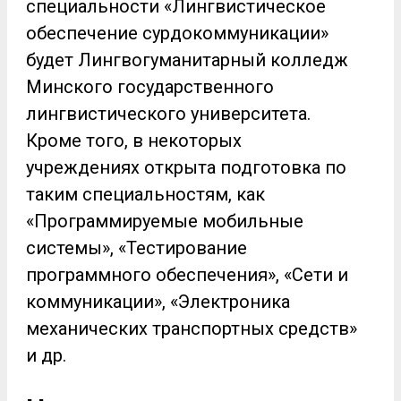
специальности «Лингвистическое
обеспечение сурдокоммуникации»
будет Лингвогуманитарный колледж
Минского государственного
лингвистического университета.
Кроме того, в некоторых
учреждениях открыта подготовка по
таким специальностям, как
«Программируемые мобильные
системы», «Тестирование
программного обеспечения», «Сети и
коммуникации», «Электроника
механических транспортных средств»
и др.