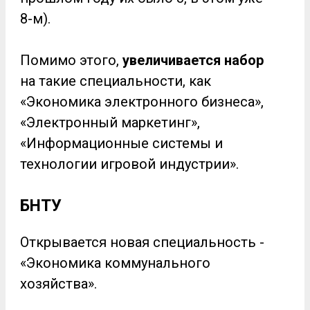
8-м).
Помимо этого,
увеличивается набор
на такие специальности, как
«Экономика электронного бизнеса»,
«Электронный маркетинг»,
«Информационные системы и
технологии игровой индустрии».
БНТУ
Открывается новая специальность -
«Экономика коммунального
хозяйства».