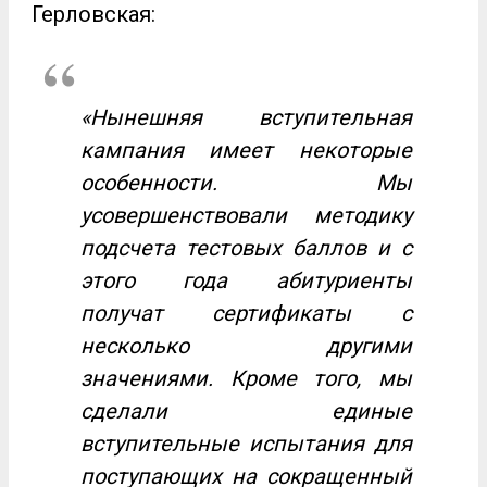
Герловская:
«Нынешняя вступительная
кампания имеет некоторые
особенности. Мы
усовершенствовали методику
подсчета тестовых баллов и с
этого года абитуриенты
получат сертификаты с
несколько другими
значениями. Кроме того, мы
сделали единые
вступительные испытания для
поступающих на сокращенный