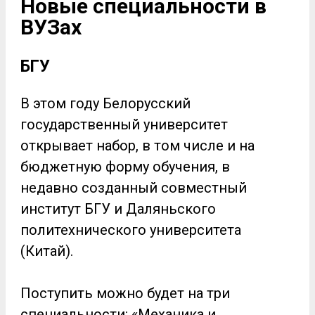
Новые специальности в
ВУЗах
БГУ
В этом году Белорусский
государственный университет
открывает набор, в том числе и на
бюджетную форму обучения, в
недавно созданный совместный
институт БГУ и Даляньского
политехнического университета
(Китай).
Поступить можно будет на три
специальности: «Механика и