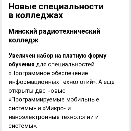
Новые специальности
в колледжах
Минский радиотехнический
колледж
Увеличен набор на платную форму
обучения
для специальностей
«Программное обеспечение
информационных технологий». А еще
открыты две новые -
«Программируемые мобильные
системы» и «Микро- и
наноэлектронные технологии и
системы».