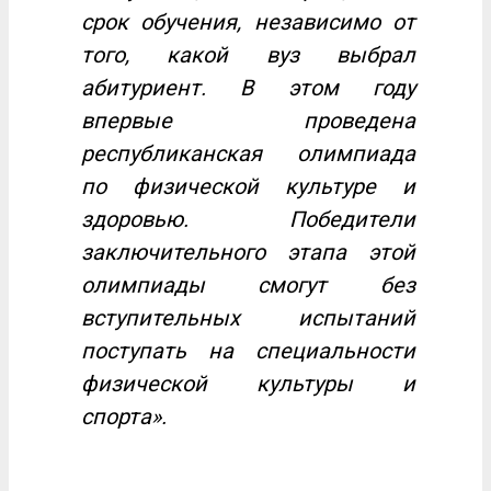
срок обучения, независимо от
того, какой вуз выбрал
абитуриент. В этом году
впервые проведена
республиканская олимпиада
по физической культуре и
здоровью. Победители
заключительного этапа этой
олимпиады смогут без
вступительных испытаний
поступать на специальности
физической культуры и
спорта».