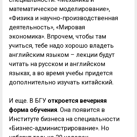
математическое моделирование»,
«Физика и научно-производственная
деятельность», «Мировая
экономика». Впрочем, чтобы там
учиться, тебе надо хорошо владеть
английским языком – лекции будут
читать на русском и английском
языках, а во время учебы придется
дополнительно изучать китайский.
И еще. В БГУ
откроется вечерняя
форма обучения
. Она появится в
Институте бизнеса на специальности
«Бизнес-администрирование». Но