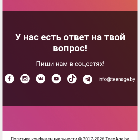
У нас есть ответ на твой
вопрос!
Пиши нам в соцсетях!
info@teenage.by
Политика конфиденциальности © 2017-2026 TeenAge.by