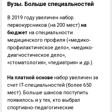
Вузы. Больше специальностей
В 2019 году увеличен набор
первокурсников (на 200 мест)
на
бюджет
на специальности
медицинского профиля («медико-
профилактическое дело», «медико-
диагностическое дело»,
«стоматология», «педиатрия» и др.).
На платной основе
набор увеличен за
счет IT-специальностей (более 650
мест). Больше шансов поступить
появилось и у тех, кто выбрал
спортивно-педагогические