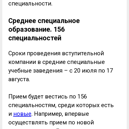
специальности.
Среднее специальное
образование. 156
специальностей
Сроки проведения вступительной
компании в средние специальные
учебные заведения – с 20 июля по 17
августа.
Прием будет вестись по 156
специальностям, среди которых есть
и
новые
. Например, впервые
осуществлять прием по новой