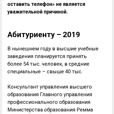
оставить телефон» не является
уважительной причиной.
Абитуриенту – 2019
В нынешнем году в высшие учебные
заведения планируется принять
более 54 тыс. человек, в средние
специальные – свыше 40 тыс.
Консультант управления высшего
образования Главного управления
профессионального образования
Министерства образования Ремма