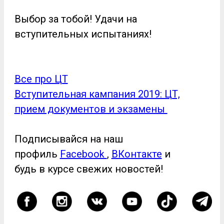
Выбор за тобой! Удачи на
вступительных испытаниях!
Все про ЦТ
Вступительная кампания 2019: ЦТ,
прием документов и экзамены
Подписывайся на наш
профиль
Facebook
,
ВКонтакте
и
будь в курсе свежих новостей!