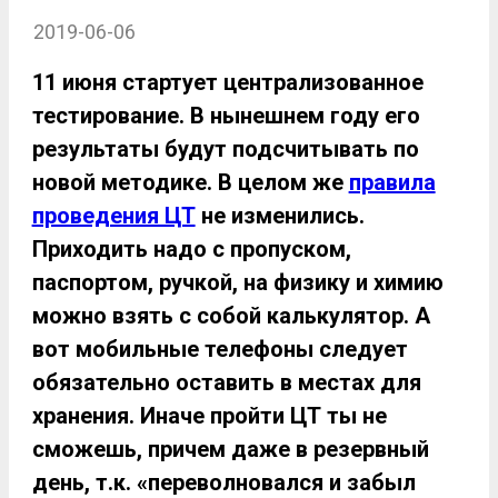
2019-06-06
11 июня стартует централизованное
тестирование. В нынешнем году его
результаты будут подсчитывать по
новой методике. В целом же
правила
проведения ЦТ
не изменились.
Приходить надо с пропуском,
паспортом, ручкой, на физику и химию
можно взять с собой калькулятор. А
вот мобильные телефоны следует
обязательно оставить в местах для
хранения. Иначе пройти ЦТ ты не
сможешь, причем даже в резервный
день, т.к. «переволновался и забыл