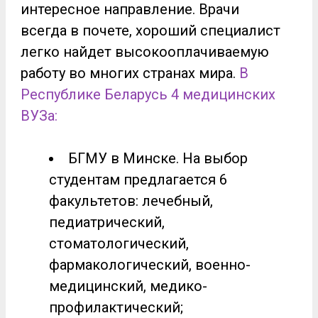
интересное направление. Врачи
всегда в почете, хороший специалист
легко найдет высокооплачиваемую
работу во многих странах мира.
В
Республике Беларусь 4 медицинских
ВУЗа:
БГМУ в Минске. На выбор
студентам предлагается 6
факультетов: лечебный,
педиатрический,
стоматологический,
фармакологический, военно-
медицинский, медико-
профилактический;