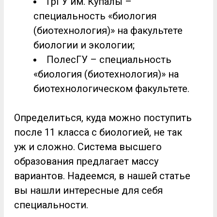
ГрГУ им. Купалы –
специальность «биология
(биотехнология)» на факультете
биологии и экологии;
ПолесГУ – специальность
«биология (биотехнология)» на
биотехнологическом факультете.
Определиться, куда можно поступить
после 11 класса с биологией, не так
уж и сложно. Система высшего
образования предлагает массу
вариантов. Надеемся, в нашей статье
вы нашли интересные для себя
специальности.