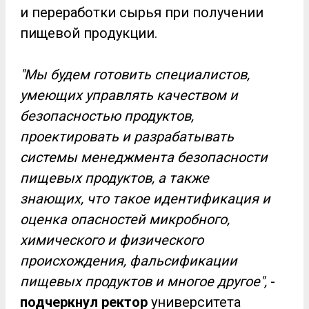
и переработки сырья при получении
пищевой продукции.
"Мы будем готовить специалистов,
умеющих управлять качеством и
безопасностью продуктов,
проектировать и разрабатывать
системы менеджмента безопасности
пищевых продуктов, а также
знающих, что такое идентификация и
оценка опасностей микробного,
химического и физического
происхождения, фальсификации
пищевых продуктов и многое другое",
-
подчеркнул ректор
университета