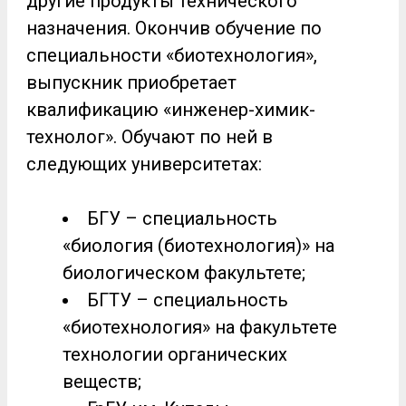
другие продукты технического
назначения. Окончив обучение по
специальности «биотехнология»,
выпускник приобретает
квалификацию «инженер-химик-
технолог». Обучают по ней в
следующих университетах:
БГУ – специальность
«биология (биотехнология)» на
биологическом факультете;
БГТУ – специальность
«биотехнология» на факультете
технологии органических
веществ;