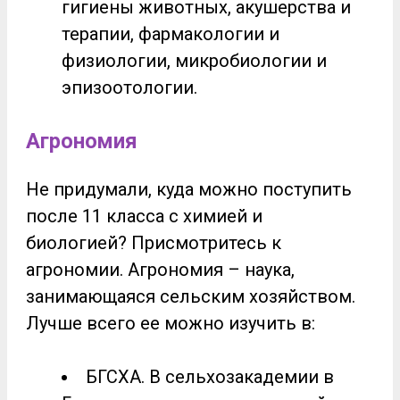
гигиены животных, акушерства и
терапии, фармакологии и
физиологии, микробиологии и
эпизоотологии.
Агрономия
Не придумали, куда можно поступить
после 11 класса с химией и
биологией? Присмотритесь к
агрономии. Агрономия – наука,
занимающаяся сельским хозяйством.
Лучше всего ее можно изучить в:
БГСХА. В сельхозакадемии в