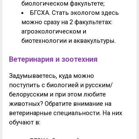
биологическом факультете;
БГСХА. Стать экологом здесь
можно сразу на 2 факультетах:
агроэкологическом и
биотехнологии и аквакультуры.
Ветеринария и зоотехния
Задумываетесь, куда можно
поступить с биологией и русским/
белорусским и при этом любите
животных? Обратите внимание на
ветеринарные специальности. На них
обучают в: