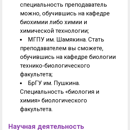
специальность преподаватель
можно, обучившись на кафедре
биохимии либо химии и
химической технологии;
МГПУ им. Шамякина. Стать
преподавателем вы сможете,
обучившись на кафедре биологии
технико-биологического
факультета;
БрГУ им. Пушкина.
Специальность «биология и
химия» биологического
факультета.
Научная деятельность