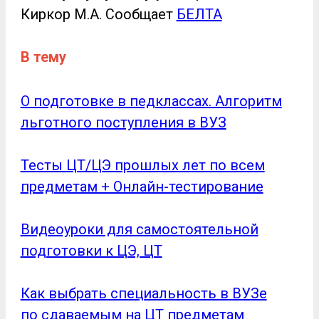
Киркор М.А. Сообщает
БЕЛТА
В тему
О подготовке в педклассах. Алгоритм
льготного поступления в ВУЗ
Тесты ЦТ/ЦЭ прошлых лет по всем
предметам + Онлайн-тестирование
Видеоуроки для самостоятельной
подготовки к ЦЭ, ЦТ
Как выбрать специальность в ВУЗе
по сдаваемым на ЦТ предметам