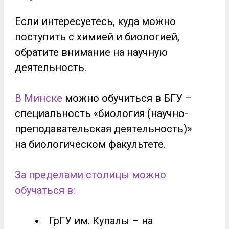
Если интересуетесь, куда можно
поступить с химией и биологией,
обратите внимание на научную
деятельность.
В Минске
можно обучиться в БГУ –
специальность «биология (научно-
преподавательская деятельность)»
на биологическом факультете.
За пределами столицы можно
обучаться в:
ГрГУ им. Купалы – на