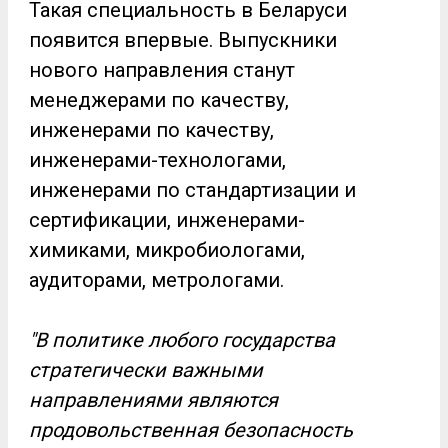
Такая специальность в Беларуси
появится впервые. Выпускники
нового направления станут
менеджерами по качеству,
инженерами по качеству,
инженерами-технологами,
инженерами по стандартизации и
сертификации, инженерами-
химиками, микробиологами,
аудиторами, метрологами.
"В политике любого государства
стратегически важными
направлениями являются
продовольственная безопасность