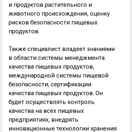
и продуктов растительного и
животного происхождения, оценку
рисков безопасности пищевых
продуктов.
Также специалист владеет знаниями
в области системы менеджмента
качества пищевых продуктов,
международной системы пищевой
безопасности, сертификации
качества пищевых продуктов. Он
будет осуществлять контроль
качества на всех пищевых
предприятиях, внедрять
инновационные технологии хранения