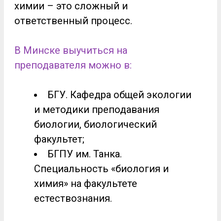
химии – это сложный и
ответственный процесс.
В Минске выучиться на
преподавателя можно в:
БГУ. Кафедра общей экологии
и методики преподавания
биологии, биологический
факультет;
БГПУ им. Танка.
Специальность «биология и
химия» на факультете
естествознания.