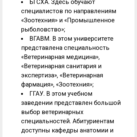
БГСХА. Здесь обучают
специалистов по направлениям
«Зоотехния» и «Промышленное
рыболовство»;
ВГАВМ. В этом университете
представлена специальность
«Ветеринарная медицина»,
«Ветеринарная санитария и
экспертиза», «Ветеринарная
фармация», «Зоотехния»;
ГГАУ. В этом учебном
заведении представлен большой
выбор ветеринарных
специальностей. Абитуриентам
доступны кафедры анатомии и