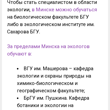
Чтобы стать специалистом в области
экологии,
в Минске
можно обучаться
на биологическом факультете БГУ
либо в экологическом институте им.
Сахарова БГУ.
За пределами Минска на экологов
обучают в:
ВГУ им. Машерова – кафедра
экологии и охраны природы на
химико-биологическом и
географическом факультете;
БрГУ им. Пушкина. Кафедра
ботаники и экологии на