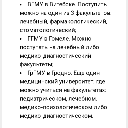
ВГМУ в Витебске. Поступить
можно на один из 3 факультетов:
лечебный, фармакологический,
стоматологический;
ГГМУ в Гомеле. Можно
поступать на лечебный либо
медико-диагностический
факультеты;
ГрГМУ в Гродно. Еще один
медицинский университет, где
можно учиться на факультетах:
педиатрическом, лечебном,
медико-психологическом либо
медико-диагностическом.