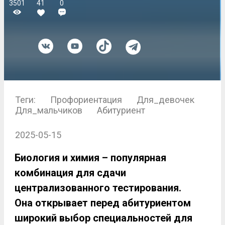
3501
41
0
Теги:
Профориентация
Для_девочек
Для_мальчиков
Абитуриент
2025-05-15
Биология и химия – популярная
комбинация для сдачи
централизованного тестирования.
Она открывает перед абитуриентом
широкий выбор специальностей для