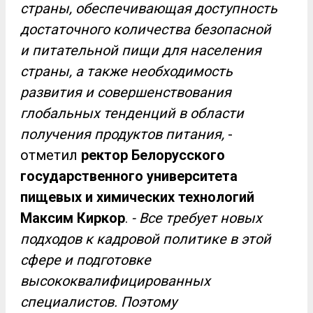
страны, обеспечивающая доступность
достаточного количества безопасной
и питательной пищи для населения
страны, а также необходимость
развития и совершенствования
глобальных тенденций в области
получения продуктов питания,
-
отметил
ректор Белорусского
государственного университета
пищевых и химических технологий
Максим Киркор
.
- Все требует новых
подходов к кадровой политике в этой
сфере и подготовке
высококвалифицированных
специалистов. Поэтому