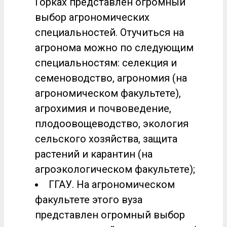
Горках представлен огромный
выбор агрономических
специальностей. Отучиться на
агронома можно по следующим
специальностям: селекция и
семеноводство, агрономия (на
агрономическом факультете),
агрохимия и почвоведение,
плодоовощеводство, экология
сельского хозяйства, защита
растений и карантин (на
агроэкологическом факультете);
ГГАУ. На агрономическом
факультете этого вуза
представлен огромный выбор