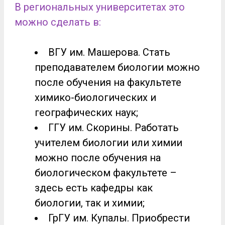
В региональных университетах это
можно сделать в:
ВГУ им. Машерова. Стать
преподавателем биологии можно
после обучения на факультете
химико-биологических и
географических наук;
ГГУ им. Скорины. Работать
учителем биологии или химии
можно после обучения на
биологическом факультете –
здесь есть кафедры как
биологии, так и химии;
ГрГУ им. Купалы. Приобрести