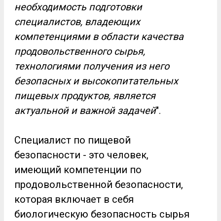
необходимость подготовки
специалистов, владеющих
компетенциями в области качества
продовольственного сырья,
технологиями получения из него
безопасных и высокопитательных
пищевых продуктов, является
актуальной и важной задачей
".
Специалист по пищевой
безопасности - это человек,
имеющий компетенции по
продовольственной безопасности,
которая включает в себя
биологическую безопасность сырья