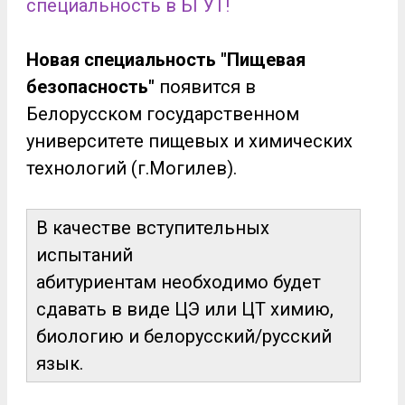
специальность в БГУТ!
Новая специальность "Пищевая
безопасность"
появится в
Белорусском государственном
университете пищевых и химических
технологий (г.Могилев).
В качестве вступительных
испытаний
абитуриентам необходимо будет
сдавать в виде ЦЭ или ЦТ химию,
биологию и белорусский/русский
язык.