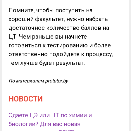
Помните, чтобы поступить на
хороший факультет, нужно набрать
достаточное количество баллов на
ЦТ. Чем раньше вы начнете
готовиться к тестированию и более
ответственно подойдете к процессу,
тем лучше будет результат.
По материалам protutor.by
НОВОСТИ
Сдаете ЦЭ или ЦТ по химии и
биологии? Для вас новая