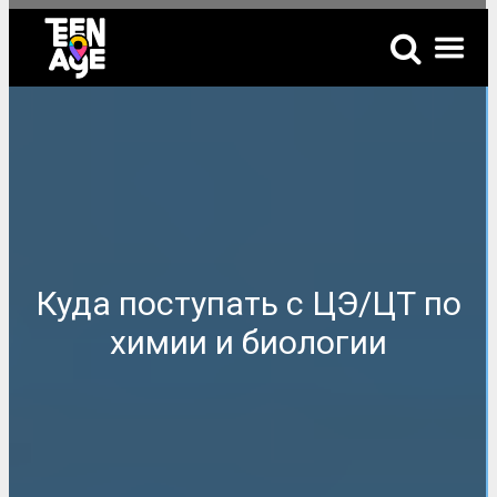
Куда поступать с ЦЭ/ЦТ по
химии и биологии