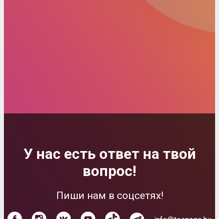
У нас есть ответ на твой
вопрос!
Пиши нам в соцсетях!