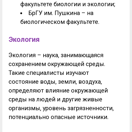
факультете биологии и экологии;
БрГУ им. Пушкина – на
биологическом факультете.
Экология
Экология – наука, занимающаяся
сохранением окружающей среды.
Такие специалисты изучают
состояние воды, земли, воздуха,
определяют влияние окружающей
среды на людей и другие живые
организмы, уровень загрязненности,
потенциально опасные источники.