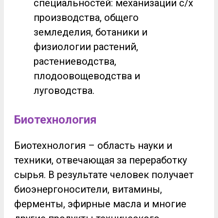
специальностей: механизации с/х
производства, общего
земледелия, ботаники и
физиологии растений,
растениеводства,
плодоовощеводства и
луговодства.
Биотехнология
Биотехнология – область науки и
техники, отвечающая за переработку
сырья. В результате человек получает
биоэнергоносители, витамины,
ферменты, эфирные масла и многие