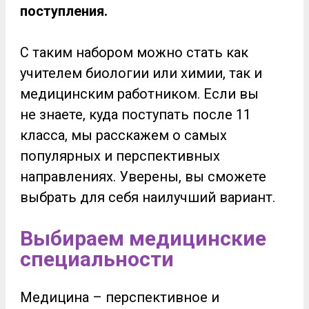
поступления.
С таким набором можно стать как
учителем биологии или химии, так и
медицинским работником. Если вы
не знаете, куда поступать после 11
класса, мы расскажем о самых
популярных и перспективных
направлениях. Уверены, вы сможете
выбрать для себя наилучший вариант.
Выбираем медицинские
специальности
Медицина – перспективное и