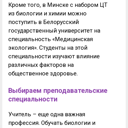
Кроме того, в Минске с набором ЦТ
из биологии и химии можно
поступить в Белорусский
государственный университет на
специальность «Медицинская
экология». Студенты на этой
специальности изучают влияние
различных факторов на
общественное здоровье.
Выбираем преподавательские
специальности
Учитель – еще одна важная
профессия. Обучать биологии и