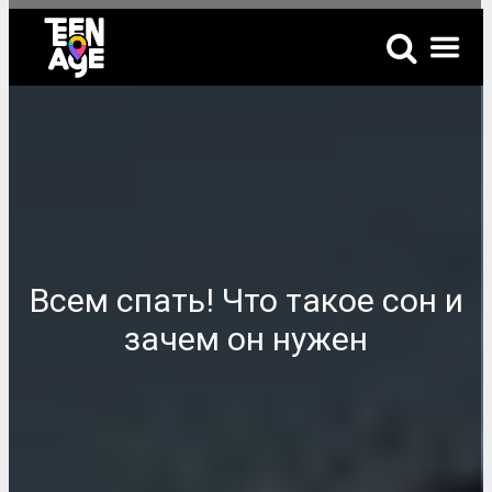
Всем спать! Что такое сон и
зачем он нужен