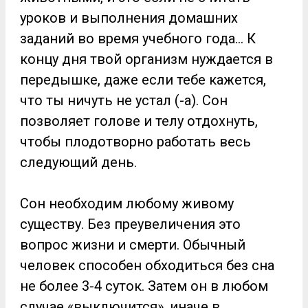
уроков и выполнения домашних
заданий во время учебного года… К
концу дня твой организм нуждается в
передышке, даже если тебе кажется,
что ты ничуть не устал (-а). Сон
позволяет голове и телу отдохнуть,
чтобы плодотворно работать весь
следующий день.
Сон необходим любому живому
существу. Без преувеличения это
вопрос жизни и смерти. Обычный
человек способен обходиться без сна
не более 3-4 суток. Затем он в любом
случае «выключится», иначе в