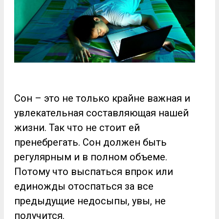
Сон – это не только крайне важная и
увлекательная составляющая нашей
жизни. Так что не стоит ей
пренебрегать. Сон должен быть
регулярным и в полном объеме.
Потому что выспаться впрок или
единожды отоспаться за все
предыдущие недосыпы, увы, не
получится.