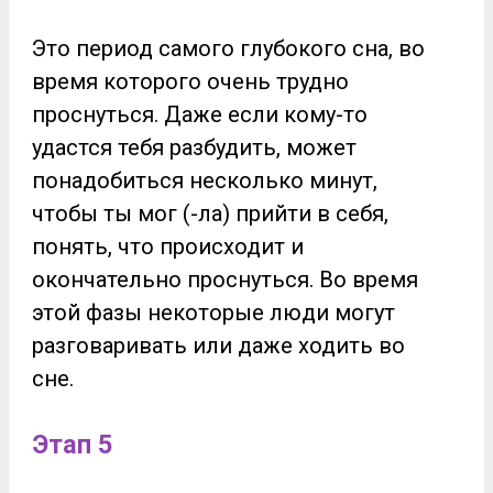
Это период самого глубокого сна, во
время которого очень трудно
проснуться. Даже если кому-то
удастся тебя разбудить, может
понадобиться несколько минут,
чтобы ты мог (-ла) прийти в себя,
понять, что происходит и
окончательно проснуться. Во время
этой фазы некоторые люди могут
разговаривать или даже ходить во
сне.
Этап 5