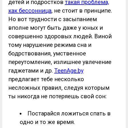
детей и подростков
такая проблема,
как бессонница
, не стоит в принципе.
Но вот трудности с засыпанием
вполне могут быть даже у юных и
совершенно здоровых людей. Виной
тому нарушение режима сна и
бодрствования, умственное
переутомление, излишнее увлечение
гаджетами и др.
TeenAge.by
предлагает тебе несколько
несложных правил, следуя которым
ты никогда не потеряешь свой сон:
Постарайся ложиться спать в
одно и то же время.