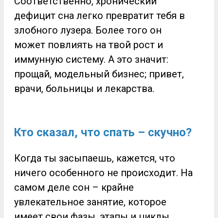
Соответственно, хронический
дефицит сна легко превратит тебя в
злобного лузера. Более того он
может повлиять на твой рост и
иммунную систему. А это значит:
прощай, модельный бизнес; привет,
врачи, больницы и лекарства.
Кто сказал, что спать – скучно?
Когда ты засыпаешь, кажется, что
ничего особенного не происходит. На
самом деле сон – крайне
увлекательное занятие, которое
имеет свои фазы, этапы и циклы.