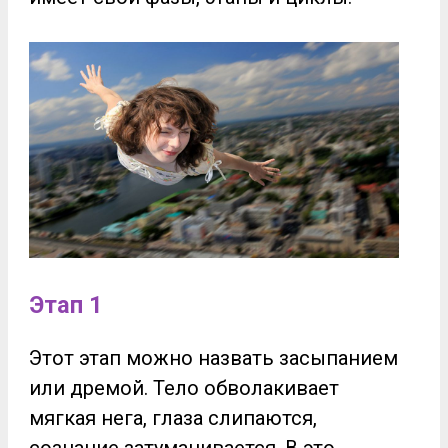
Этап 1
Этот этап можно назвать засыпанием
или дремой. Тело обволакивает
мягкая нега, глаза слипаются,