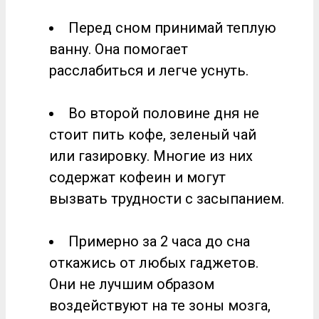
Перед сном принимай теплую
ванну. Она помогает
расслабиться и легче уснуть.
Во второй половине дня не
стоит пить кофе, зеленый чай
или газировку. Многие из них
содержат кофеин и могут
вызвать трудности с засыпанием.
Примерно за 2 часа до сна
откажись от любых гаджетов.
Они не лучшим образом
воздействуют на те зоны мозга,