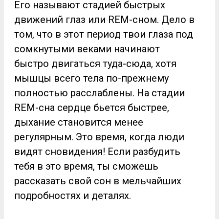
Его называют стадией быстрых
движений глаз или REM-сном. Дело в
том, что в этот период твои глаза под
сомкнутыми веками начинают
быстро двигаться туда-сюда, хотя
мышцы всего тела по-прежнему
полностью расслаблены. На стадии
REM-сна сердце бьется быстрее,
дыхание становится менее
регулярным. Это время, когда люди
видят сновидения! Если разбудить
тебя в это время, ты сможешь
рассказать свой сон в мельчайших
подробностях и деталях.