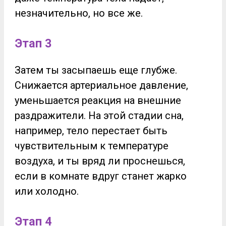
незначительно, но все же.
Этап 3
Затем ты засыпаешь еще глубже.
Снижается артериальное давление,
уменьшается реакция на внешние
раздражители. На этой стадии сна,
например, тело перестает быть
чувствительным к температуре
воздуха, и ты вряд ли проснешься,
если в комнате вдруг станет жарко
или холодно.
Этап 4