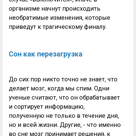
организме начнут происходить
необратимые изменения, которые
приведут к трагическому финалу.
Сон как перезагрузка
До сих пор никто точно не знает, что
делает мозг, когда мы спим. Одни
ученые считают, что он обрабатывает
и сортирует информацию,
полученную не только в течение дня,
но и всей жизни. Другие, - что именно
во сне мозг принимает решения, к