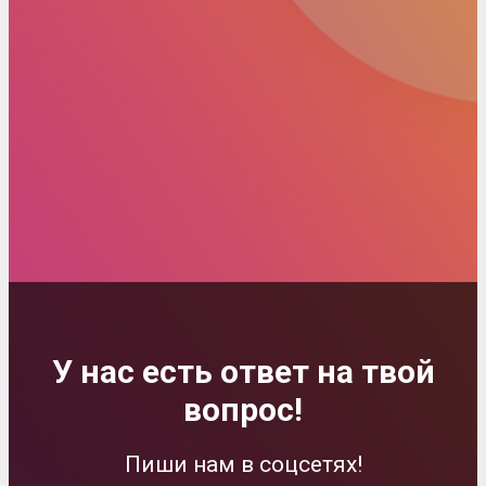
У нас есть ответ на твой
вопрос!
Пиши нам в соцсетях!