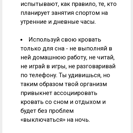
испытывают, как правило, те, кто
планирует занятия спортом на
утренние и дневные часы.
Используй свою кровать
только для сна - не выполняй в
ней домашнюю работу, не читай,
не играй в игры, не разговаривай
по телефону. Ты удивишься, но
таким образом твой организм
привыкнет ассоциировать
кровать со сном и отдыхом и
будет без проблем
«выключаться» на ночь.