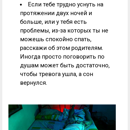
Если тебе трудно уснуть на
протяжении двух ночей и
больше, или у тебя есть
проблемы, из-за которых ты не
можешь спокойно спать,
расскажи об этом родителям.
Иногда просто поговорить по
душам может быть достаточно,
чтобы тревога ушла, а сон
вернулся.