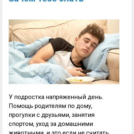
У подростка напряженный день.
Помощь родителям по дому,
прогулки с друзьями, занятия
спортом, уход за домашними
животными, и это если не считать