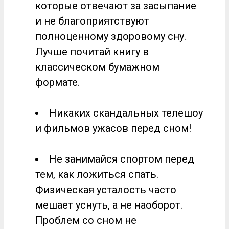
которые отвечают за засыпание
и не благоприятствуют
полноценному здоровому сну.
Лучше почитай книгу в
классическом бумажном
формате.
Никаких скандальных телешоу
и фильмов ужасов перед сном!
Не занимайся спортом перед
тем, как ложиться спать.
Физическая усталость часто
мешает уснуть, а не наоборот.
Проблем со сном не