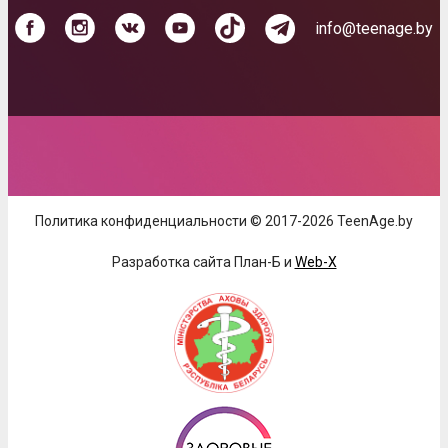
info@teenage.by
Политика конфиденциальности © 2017-2026 TeenAge.by
Разработка сайта План-Б и
Web-X