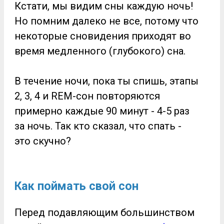
Кстати, мы видим сны каждую ночь!
Но помним далеко не все, потому что
некоторые сновидения приходят во
время медленного (глубокого) сна.
В течение ночи, пока ты спишь, этапы
2, 3, 4 и REM-сон повторяются
примерно каждые 90 минут - 4-5 раз
за ночь. Так кто сказал, что спать -
это скучно?
Как поймать свой сон
Перед подавляющим большинством