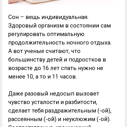
Сон – вещь индивидуальная.
Здоровый организм в состоянии сам
регулировать оптимальную
продолжительность ночного отдыха.
А вот ученые считают, что
большинству детей и подростков в
возрасте до 16 лет спать нужно не
менее 10, а то и 11 часов.
Даже разовый недосып вызовет
чувство усталости и разбитости,
сделает тебя раздражительным (-ой),
рассеянным (-ой) и неуклюжим (-ой).