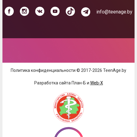
info@teenage.by
Политика конфиденциальности © 2017-2026 TeenAge.by
Разработка сайта План-Б и
Web-X