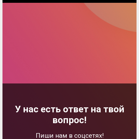
У нас есть ответ на твой
вопрос!
Пиши нам в соцсетях!