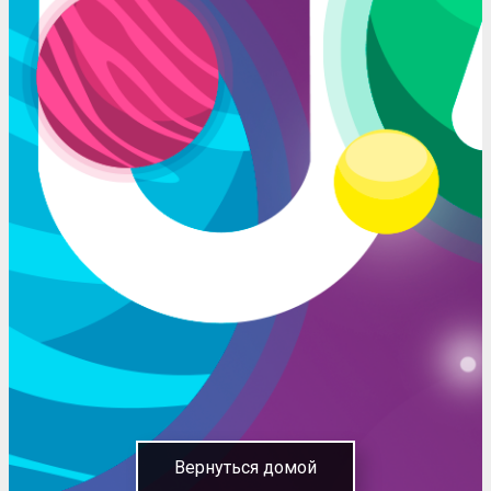
Вернуться домой